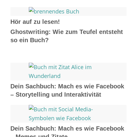
Hör auf zu lesen!
Ghostwriting: Wie zum Teufel entsteht
so ein Buch?
Dein Sachbuch: Mach es wie Facebook
– Storytelling und Interaktivität
Dein Sachbuch: Mach es wie Facebook
– Memes und Zitate