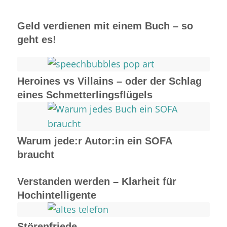
Geld verdienen mit einem Buch – so
geht es!
Heroines vs Villains – oder der Schlag
eines Schmetterlingsflügels
Warum jede:r Autor:in ein SOFA
braucht
Verstanden werden – Klarheit für
Hochintelligente
Störenfriede