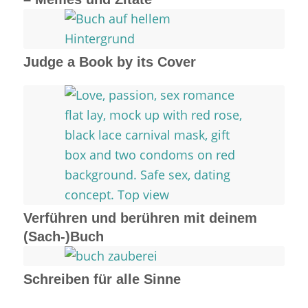
Judge a Book by its Cover
Verführen und berühren mit deinem
(Sach-)Buch
Schreiben für alle Sinne