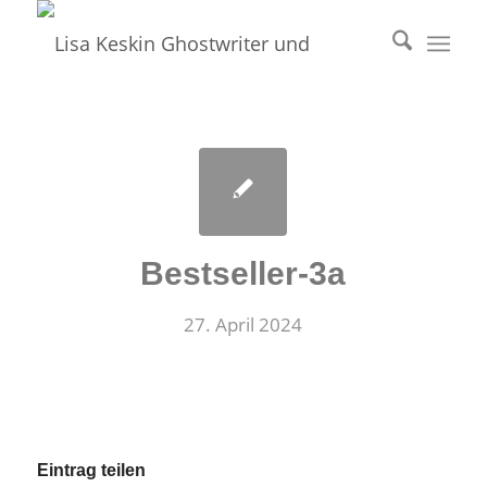
Bestseller-3a
27. April 2024
Eintrag teilen