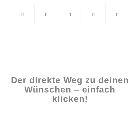
Der direkte Weg zu deinen
Wünschen – einfach
klicken!
Workshops rund ums Buch