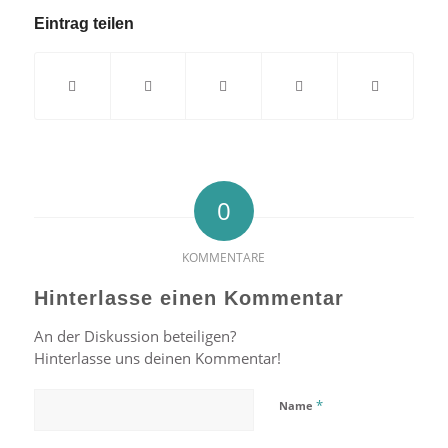
Eintrag teilen
0
KOMMENTARE
Hinterlasse einen Kommentar
An der Diskussion beteiligen?
Hinterlasse uns deinen Kommentar!
*
Name