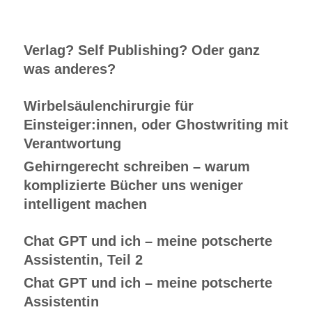
Verlag? Self Publishing? Oder ganz
was anderes?
Wirbelsäulenchirurgie für
Einsteiger:innen, oder Ghostwriting mit
Verantwortung
Gehirngerecht schreiben – warum
komplizierte Bücher uns weniger
intelligent machen
Chat GPT und ich – meine potscherte
Assistentin, Teil 2
Chat GPT und ich – meine potscherte
Assistentin