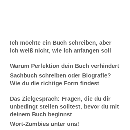
Ich möchte ein Buch schreiben, aber
ich weiß nicht, wie ich anfangen soll
Warum Perfektion dein Buch verhindert
Sachbuch schreiben oder Biografie?
Wie du die richtige Form findest
Das Zielgespräch: Fragen, die du dir
unbedingt stellen solltest, bevor du mit
deinem Buch beginnst
Wort-Zombies unter uns!