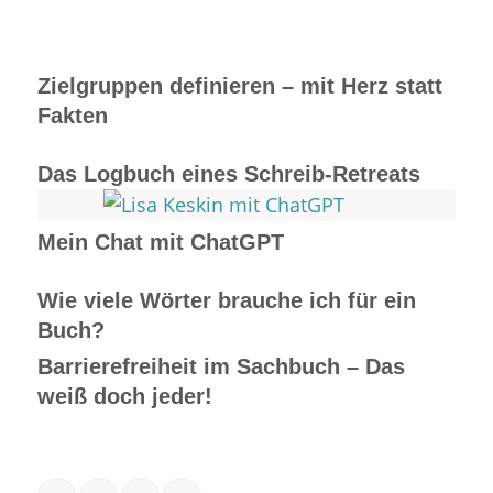
Zielgruppen definieren – mit Herz statt
Fakten
Das Logbuch eines Schreib-Retreats
Mein Chat mit ChatGPT
Wie viele Wörter brauche ich für ein
Buch?
Barrierefreiheit im Sachbuch – Das
weiß doch jeder!