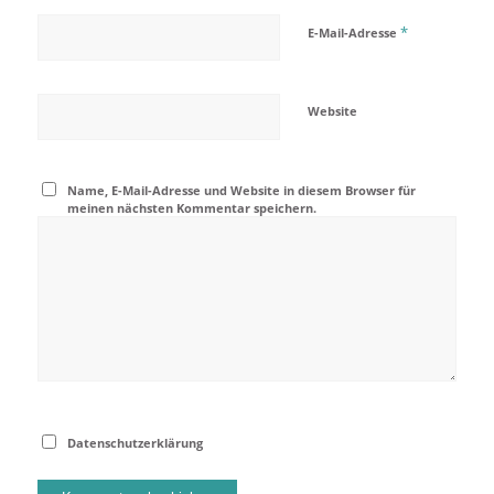
*
E-Mail-Adresse
Website
Name, E-Mail-Adresse und Website in diesem Browser für
meinen nächsten Kommentar speichern.
Datenschutzerklärung