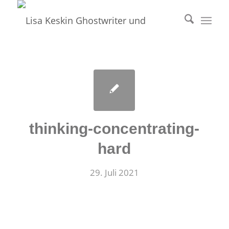
thinking-concentrating-
hard
29. Juli 2021