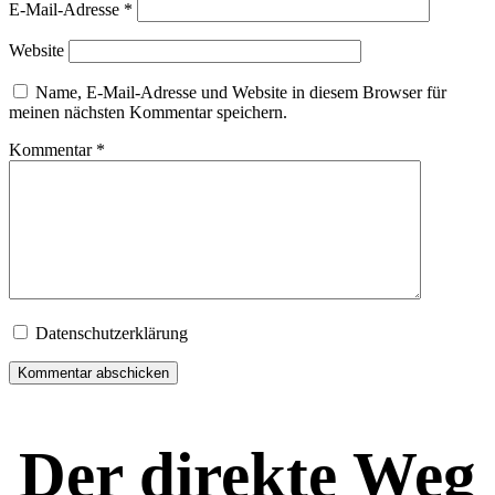
E-Mail-Adresse
*
Website
Name, E-Mail-Adresse und Website in diesem Browser für
meinen nächsten Kommentar speichern.
Kommentar
*
Datenschutzerklärung
Der direkte Weg