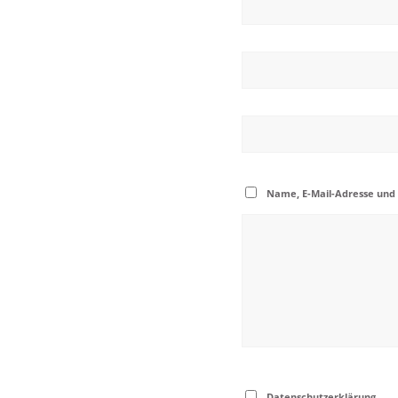
Name, E-Mail-Adresse und
Datenschutzerklärung