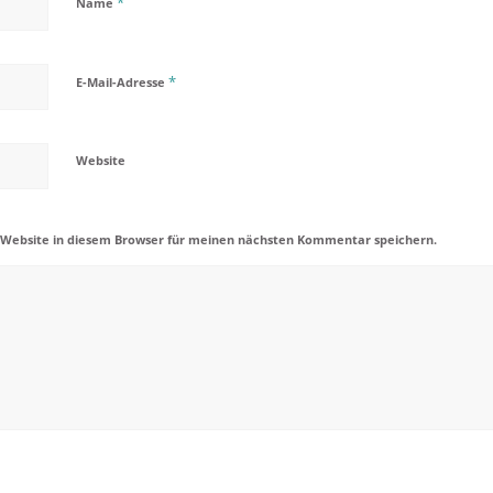
*
Name
*
E-Mail-Adresse
Website
 Website in diesem Browser für meinen nächsten Kommentar speichern.