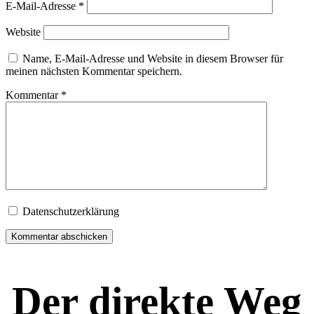
E-Mail-Adresse
*
Website
Name, E-Mail-Adresse und Website in diesem Browser für
meinen nächsten Kommentar speichern.
Kommentar
*
Datenschutzerklärung
Der direkte Weg