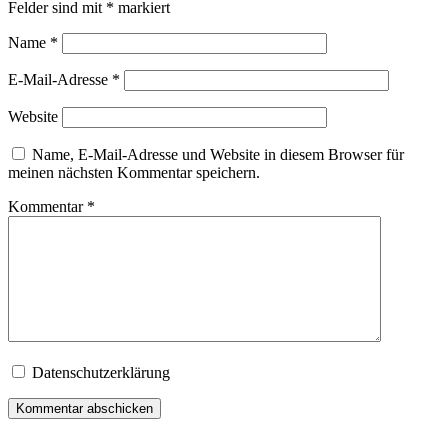
Felder sind mit
*
markiert
Name
*
E-Mail-Adresse
*
Website
Name, E-Mail-Adresse und Website in diesem Browser für
meinen nächsten Kommentar speichern.
Kommentar
*
Datenschutzerklärung