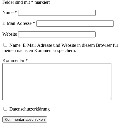
Felder sind mit
*
markiert
Name
*
E-Mail-Adresse
*
Website
Name, E-Mail-Adresse und Website in diesem Browser für
meinen nächsten Kommentar speichern.
Kommentar
*
Datenschutzerklärung