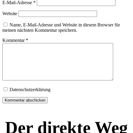
E-Mail-Adresse
*
Website
Name, E-Mail-Adresse und Website in diesem Browser für
meinen nächsten Kommentar speichern.
Kommentar
*
Datenschutzerklärung
Der direkte Weg