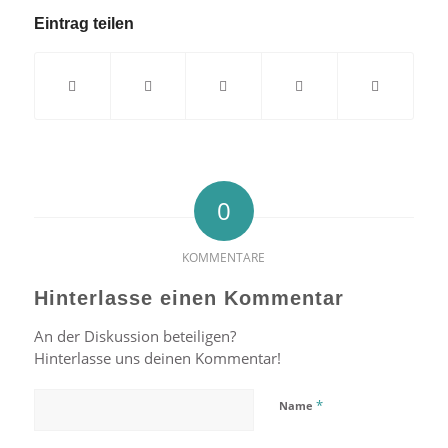
Eintrag teilen
0
KOMMENTARE
Hinterlasse einen Kommentar
An der Diskussion beteiligen?
Hinterlasse uns deinen Kommentar!
*
Name