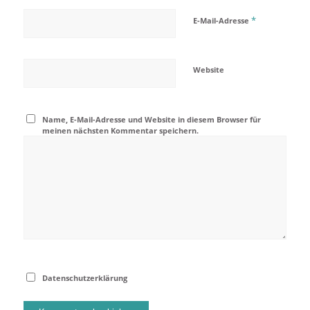
*
E-Mail-Adresse
Website
Name, E-Mail-Adresse und Website in diesem Browser für
meinen nächsten Kommentar speichern.
Datenschutzerklärung