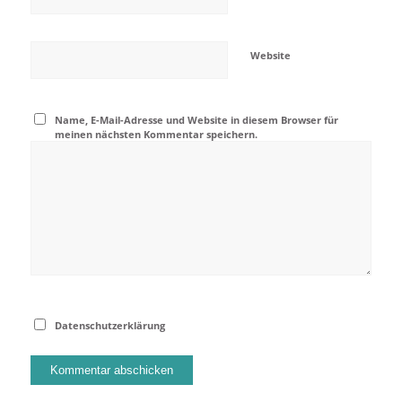
Website
Name, E-Mail-Adresse und Website in diesem Browser für
meinen nächsten Kommentar speichern.
Datenschutzerklärung