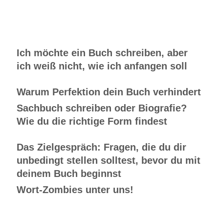
Ich möchte ein Buch schreiben, aber
ich weiß nicht, wie ich anfangen soll
Warum Perfektion dein Buch verhindert
Sachbuch schreiben oder Biografie?
Wie du die richtige Form findest
Das Zielgespräch: Fragen, die du dir
unbedingt stellen solltest, bevor du mit
deinem Buch beginnst
Wort-Zombies unter uns!