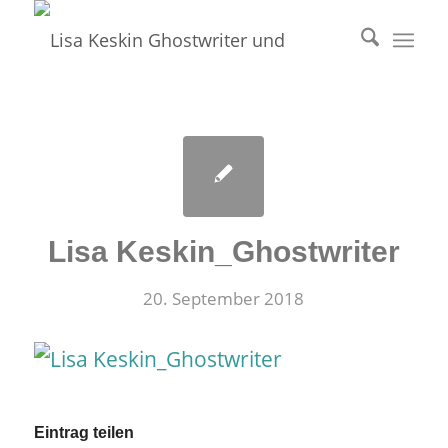
Lisa Keskin_Ghostwriter
20. September 2018
Eintrag teilen