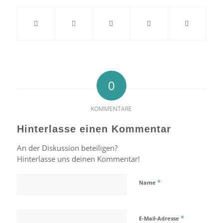
0
KOMMENTARE
Hinterlasse einen Kommentar
An der Diskussion beteiligen?
Hinterlasse uns deinen Kommentar!
*
Name
*
E-Mail-Adresse