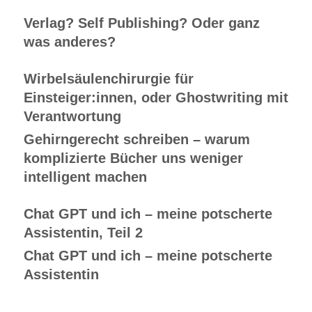
Verlag? Self Publishing? Oder ganz
was anderes?
Wirbelsäulenchirurgie für
Einsteiger:innen, oder Ghostwriting mit
Verantwortung
Gehirngerecht schreiben – warum
komplizierte Bücher uns weniger
intelligent machen
Chat GPT und ich – meine potscherte
Assistentin, Teil 2
Chat GPT und ich – meine potscherte
Assistentin