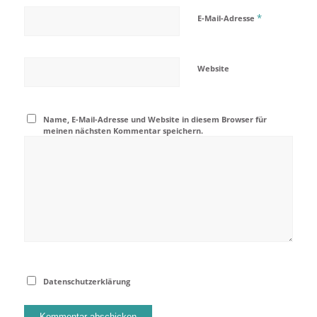
*
E-Mail-Adresse
Website
Name, E-Mail-Adresse und Website in diesem Browser für
meinen nächsten Kommentar speichern.
Datenschutzerklärung