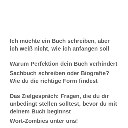
Ich möchte ein Buch schreiben, aber
ich weiß nicht, wie ich anfangen soll
Warum Perfektion dein Buch verhindert
Sachbuch schreiben oder Biografie?
Wie du die richtige Form findest
Das Zielgespräch: Fragen, die du dir
unbedingt stellen solltest, bevor du mit
deinem Buch beginnst
Wort-Zombies unter uns!