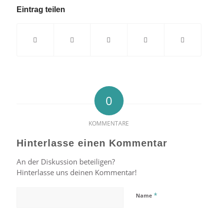
Eintrag teilen
0
KOMMENTARE
Hinterlasse einen Kommentar
An der Diskussion beteiligen?
Hinterlasse uns deinen Kommentar!
*
Name