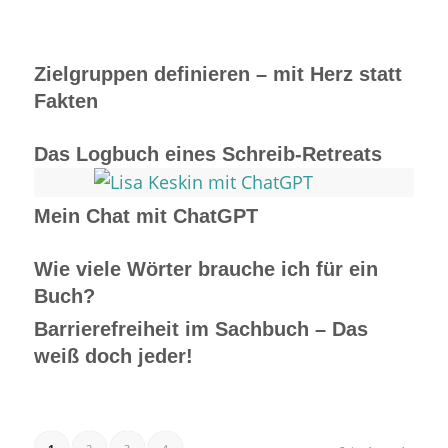
Zielgruppen definieren – mit Herz statt
Fakten
Das Logbuch eines Schreib-Retreats
Mein Chat mit ChatGPT
Wie viele Wörter brauche ich für ein
Buch?
Barrierefreiheit im Sachbuch – Das
weiß doch jeder!