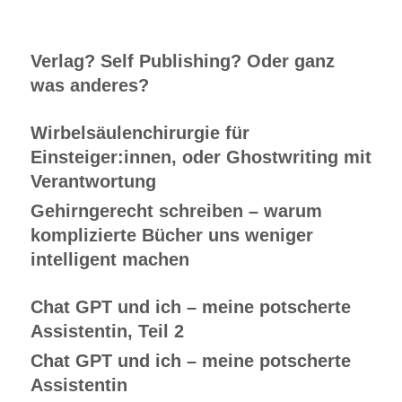
Verlag? Self Publishing? Oder ganz
was anderes?
Wirbelsäulenchirurgie für
Einsteiger:innen, oder Ghostwriting mit
Verantwortung
Gehirngerecht schreiben – warum
komplizierte Bücher uns weniger
intelligent machen
Chat GPT und ich – meine potscherte
Assistentin, Teil 2
Chat GPT und ich – meine potscherte
Assistentin