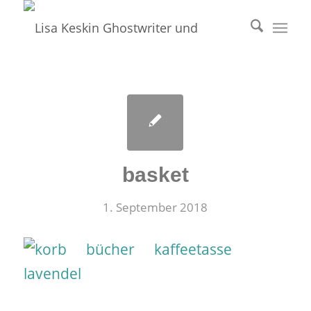
basket
1. September 2018