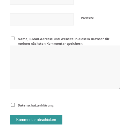
Website
Name, E-Mail-Adresse und Website in diesem Browser für
meinen nächsten Kommentar speichern.
Datenschutzerklärung