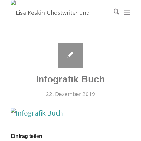
Infografik Buch
22. Dezember 2019
Eintrag teilen