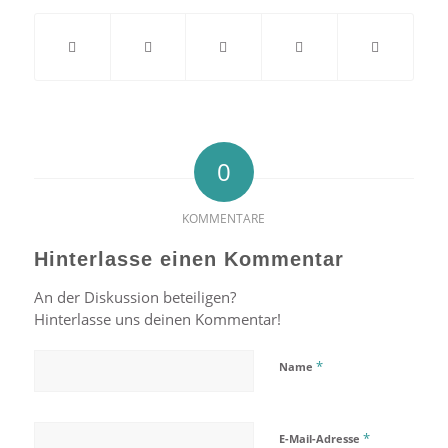
0
KOMMENTARE
Hinterlasse einen Kommentar
An der Diskussion beteiligen?
Hinterlasse uns deinen Kommentar!
*
Name
*
E-Mail-Adresse