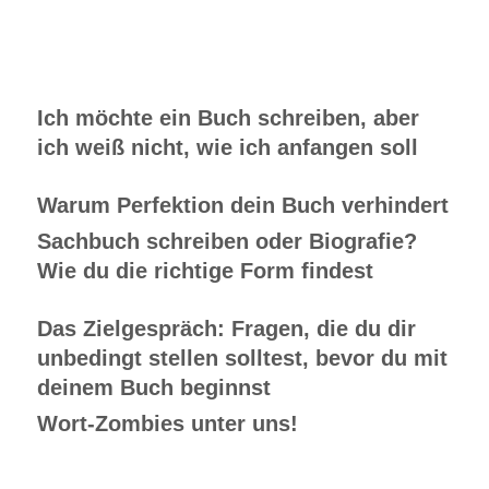
Ich möchte ein Buch schreiben, aber
ich weiß nicht, wie ich anfangen soll
Warum Perfektion dein Buch verhindert
Sachbuch schreiben oder Biografie?
Wie du die richtige Form findest
Das Zielgespräch: Fragen, die du dir
unbedingt stellen solltest, bevor du mit
deinem Buch beginnst
Wort-Zombies unter uns!