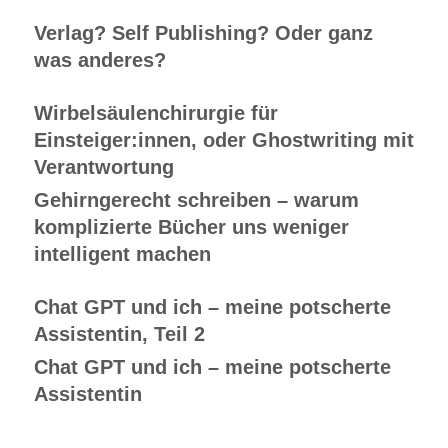
Verlag? Self Publishing? Oder ganz
was anderes?
Wirbelsäulenchirurgie für
Einsteiger:innen, oder Ghostwriting mit
Verantwortung
Gehirngerecht schreiben – warum
komplizierte Bücher uns weniger
intelligent machen
Chat GPT und ich – meine potscherte
Assistentin, Teil 2
Chat GPT und ich – meine potscherte
Assistentin