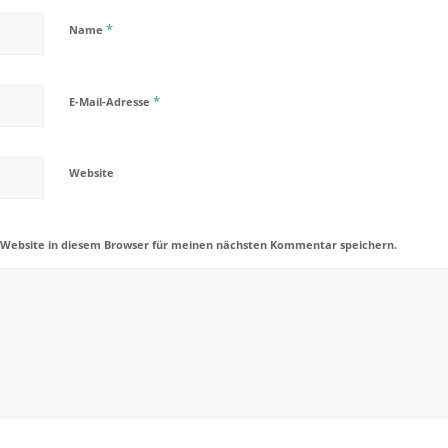
*
Name
*
E-Mail-Adresse
Website
 Website in diesem Browser für meinen nächsten Kommentar speichern.