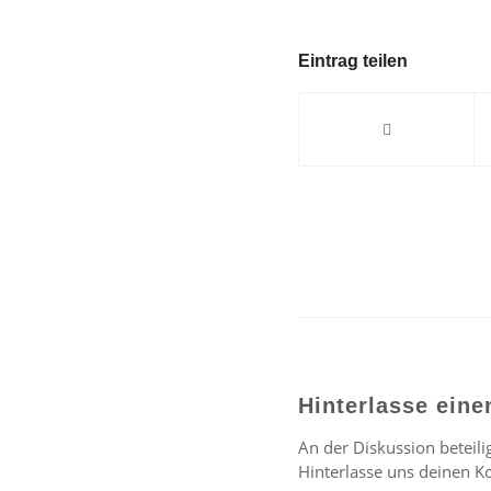
Eintrag teilen
Hinterlasse ein
An der Diskussion beteili
Hinterlasse uns deinen 