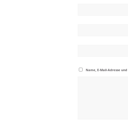
Name, E-Mail-Adresse und