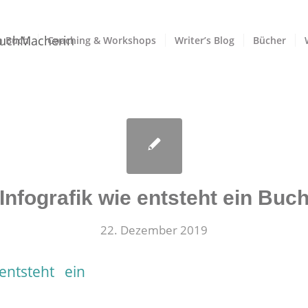
n Buch
Coaching & Workshops
Writer’s Blog
Bücher
Infografik wie entsteht ein Buc
22. Dezember 2019