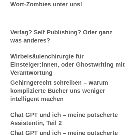
Wort-Zombies unter uns!
Verlag? Self Publishing? Oder ganz
was anderes?
Wirbelsäulenchirurgie für
Einsteiger:innen, oder Ghostwriting mit
Verantwortung
Gehirngerecht schreiben – warum
komplizierte Bücher uns weniger
intelligent machen
Chat GPT und ich – meine potscherte
Assistentin, Teil 2
Chat GPT und ich – meine potscherte