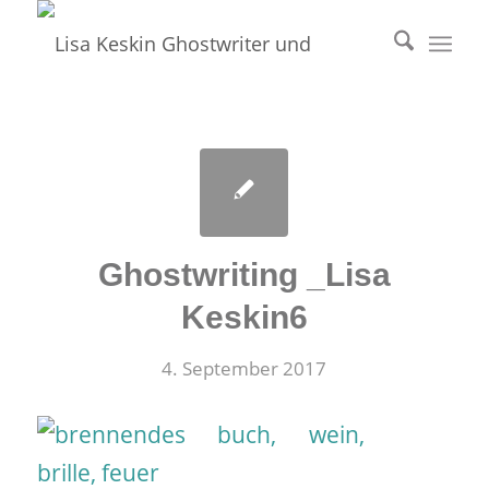
Ghostwriting _Lisa
Keskin6
4. September 2017