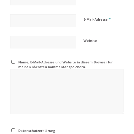
*
E-Mail-Adresse
Website
Name, E-Mail-Adresse und Website in diesem Browser für
meinen nächsten Kommentar speichern.
Datenschutzerklärung