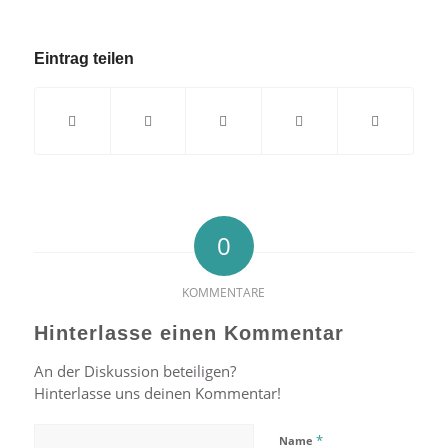
Eintrag teilen
0
KOMMENTARE
Hinterlasse einen Kommentar
An der Diskussion beteiligen?
Hinterlasse uns deinen Kommentar!
*
Name