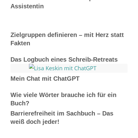
Assistentin
Zielgruppen definieren – mit Herz statt
Fakten
Das Logbuch eines Schreib-Retreats
Mein Chat mit ChatGPT
Wie viele Wörter brauche ich für ein
Buch?
Barrierefreiheit im Sachbuch – Das
weiß doch jeder!