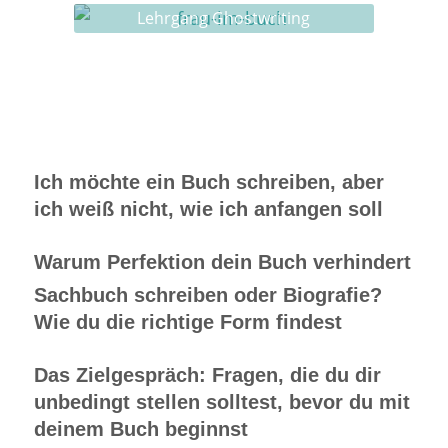
Lehrgang Ghostwriting
Ich möchte ein Buch schreiben, aber
ich weiß nicht, wie ich anfangen soll
Warum Perfektion dein Buch verhindert
Sachbuch schreiben oder Biografie?
Wie du die richtige Form findest
Das Zielgespräch: Fragen, die du dir
unbedingt stellen solltest, bevor du mit
deinem Buch beginnst