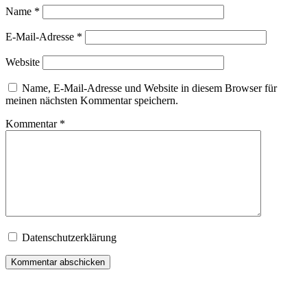
Name
*
E-Mail-Adresse
*
Website
Name, E-Mail-Adresse und Website in diesem Browser für
meinen nächsten Kommentar speichern.
Kommentar
*
Datenschutzerklärung