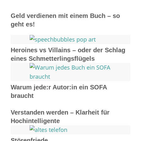
Geld verdienen mit einem Buch – so
geht es!
Heroines vs Villains – oder der Schlag
eines Schmetterlingsflügels
Warum jede:r Autor:in ein SOFA
braucht
Verstanden werden – Klarheit für
Hochintelligente
Störenfriede