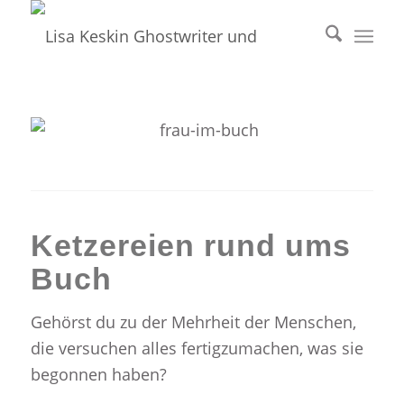
Ketzereien rund ums
Buch
Gehörst du zu der Mehrheit der Menschen,
die versuchen alles fertigzumachen, was sie
begonnen haben?