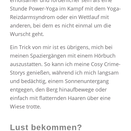
erholsamer und förderlicher sein als eine
Stunde Power-Yoga im Kampf mit dem Yoga-
Reizdarmsyndrom oder ein Wettlauf mit
anderen, bei dem es nicht einmal um die
Wurscht geht.
Ein Trick von mir ist es übrigens, mich bei
meinen Spaziergängen mit einem Hörbuch
auszustatten. So kann ich meine Cosy Crime-
Storys genießen, während ich mich langsam
und bedächtig, einem Sonnenuntergang
entgegen, den Berg hinaufbewege oder
einfach mit flatternden Haaren über eine
Wiese trotte.
Lust bekommen?