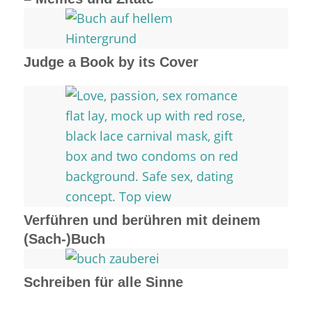
Judge a Book by its Cover
Verführen und berühren mit deinem
(Sach-)Buch
Schreiben für alle Sinne