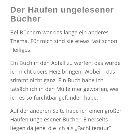
Der Haufen ungelesener
Bücher
Bei Büchern war das lange ein anderes
Thema. Für mich sind sie etwas fast schon
Heiliges.
Ein Buch in den Abfall zu werfen, das würde
ich nicht übers Herz bringen. Wobei – das
stimmt nicht ganz. Ein Buch habe ich
tatsächlich in den Mülleimer geworfen, weil
ich es so furchtbar gefunden habe.
Auf der anderen Seite habe ich einen großen
Haufen ungelesener Bücher. Einerseits
liegen da jene, die ich als „Fachliteratur“