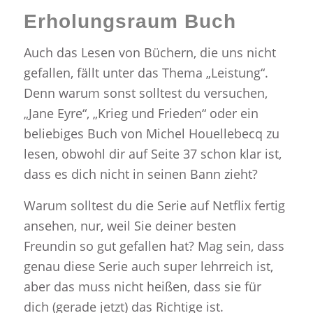
Erholungsraum Buch
Auch das Lesen von Büchern, die uns nicht
gefallen, fällt unter das Thema „Leistung“.
Denn warum sonst solltest du versuchen,
„Jane Eyre“, „Krieg und Frieden“ oder ein
beliebiges Buch von Michel Houellebecq zu
lesen, obwohl dir auf Seite 37 schon klar ist,
dass es dich nicht in seinen Bann zieht?
Warum solltest du die Serie auf Netflix fertig
ansehen, nur, weil Sie deiner besten
Freundin so gut gefallen hat? Mag sein, dass
genau diese Serie auch super lehrreich ist,
aber das muss nicht heißen, dass sie für
dich (gerade jetzt) das Richtige ist.