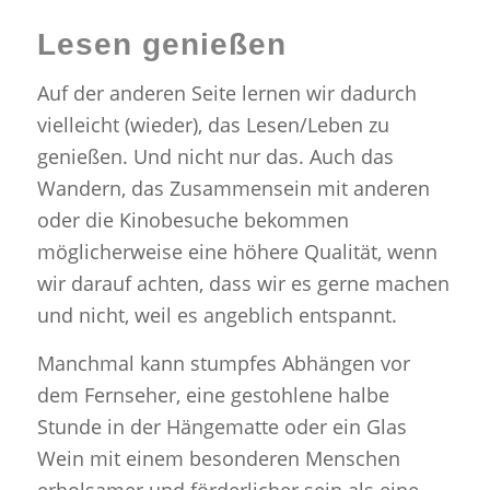
Lesen genießen
Auf der anderen Seite lernen wir dadurch
vielleicht (wieder), das Lesen/Leben zu
genießen. Und nicht nur das. Auch das
Wandern, das Zusammensein mit anderen
oder die Kinobesuche bekommen
möglicherweise eine höhere Qualität, wenn
wir darauf achten, dass wir es gerne machen
und nicht, weil es angeblich entspannt.
Manchmal kann stumpfes Abhängen vor
dem Fernseher, eine gestohlene halbe
Stunde in der Hängematte oder ein Glas
Wein mit einem besonderen Menschen