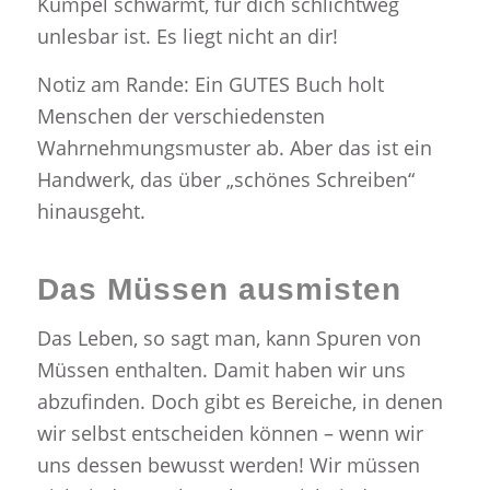
Kumpel schwärmt, für dich schlichtweg
unlesbar ist. Es liegt nicht an dir!
Notiz am Rande: Ein GUTES Buch holt
Menschen der verschiedensten
Wahrnehmungsmuster ab. Aber das ist ein
Handwerk, das über „schönes Schreiben“
hinausgeht.
Das Müssen ausmisten
Das Leben, so sagt man, kann Spuren von
Müssen enthalten. Damit haben wir uns
abzufinden. Doch gibt es Bereiche, in denen
wir selbst entscheiden können – wenn wir
uns dessen bewusst werden! Wir müssen