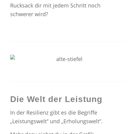
Rucksack dir mit jedem Schritt noch
schwerer wird?
Die Welt der Leistung
In der Resilienz gibt es die Begriffe
„Leistungswelt“ und „Erholungswelt“.