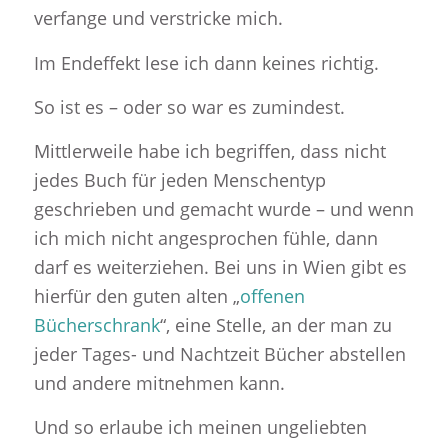
verfange und verstricke mich.
Im Endeffekt lese ich dann keines richtig.
So ist es – oder so war es zumindest.
Mittlerweile habe ich begriffen, dass nicht
jedes Buch für jeden Menschentyp
geschrieben und gemacht wurde – und wenn
ich mich nicht angesprochen fühle, dann
darf es weiterziehen. Bei uns in Wien gibt es
hierfür den guten alten „
offenen
Bücherschrank
“, eine Stelle, an der man zu
jeder Tages- und Nachtzeit Bücher abstellen
und andere mitnehmen kann.
Und so erlaube ich meinen ungeliebten