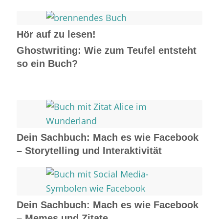
Hör auf zu lesen!
Ghostwriting: Wie zum Teufel entsteht
so ein Buch?
Dein Sachbuch: Mach es wie Facebook
– Storytelling und Interaktivität
Dein Sachbuch: Mach es wie Facebook
– Memes und Zitate