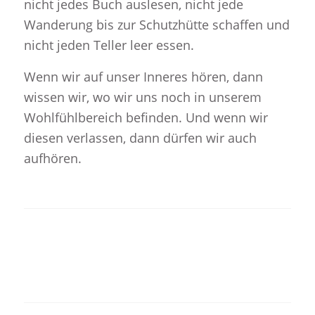
nicht jedes Buch auslesen, nicht jede
Wanderung bis zur Schutzhütte schaffen und
nicht jeden Teller leer essen.
Wenn wir auf unser Inneres hören, dann
wissen wir, wo wir uns noch in unserem
Wohlfühlbereich befinden. Und wenn wir
diesen verlassen, dann dürfen wir auch
aufhören.