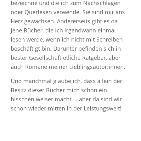
bezeichne und die ich zum Nachschlagen
oder Querlesen verwende. Sie sind mir ans
Herz gewachsen. Andererseits gibt es da
jene Bücher, die ich irgendwann einmal
lesen werde, wenn ich nicht mit Schreiben
beschäftigt bin. Darunter befinden sich in
bester Gesellschaft etliche Ratgeber, aber
auch Romane meiner Lieblingsautor:innen.
Und manchmal glaube ich, dass allein der
Besitz dieser Bücher mich schon ein
bisschen weiser macht … aber da sind wir
schon wieder mitten in der Leistungswelt!