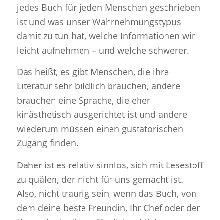
jedes Buch für jeden Menschen geschrieben
ist und was unser Wahrnehmungstypus
damit zu tun hat, welche Informationen wir
leicht aufnehmen – und welche schwerer.
Das heißt, es gibt Menschen, die ihre
Literatur sehr bildlich brauchen, andere
brauchen eine Sprache, die eher
kinästhetisch ausgerichtet ist und andere
wiederum müssen einen gustatorischen
Zugang finden.
Daher ist es relativ sinnlos, sich mit Lesestoff
zu quälen, der nicht für uns gemacht ist.
Also, nicht traurig sein, wenn das Buch, von
dem deine beste Freundin, Ihr Chef oder der