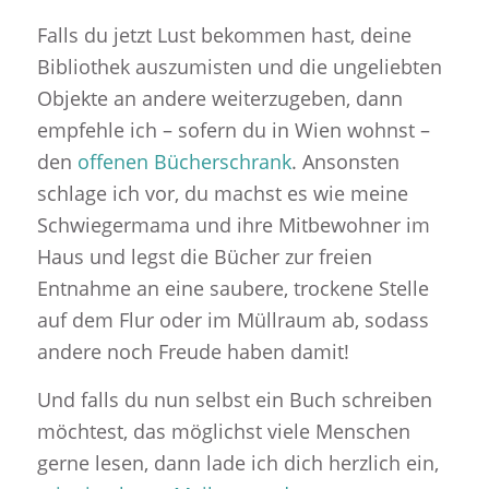
Falls du jetzt Lust bekommen hast, deine
Bibliothek auszumisten und die ungeliebten
Objekte an andere weiterzugeben, dann
empfehle ich – sofern du in Wien wohnst –
den
offenen Bücherschrank
. Ansonsten
schlage ich vor, du machst es wie meine
Schwiegermama und ihre Mitbewohner im
Haus und legst die Bücher zur freien
Entnahme an eine saubere, trockene Stelle
auf dem Flur oder im Müllraum ab, sodass
andere noch Freude haben damit!
Und falls du nun selbst ein Buch schreiben
möchtest, das möglichst viele Menschen
gerne lesen, dann lade ich dich herzlich ein,