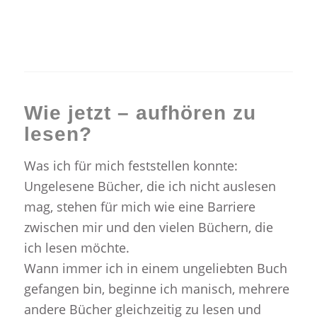
Wie jetzt – aufhören zu
lesen?
Was ich für mich feststellen konnte:
Ungelesene Bücher, die ich nicht auslesen
mag, stehen für mich wie eine Barriere
zwischen mir und den vielen Büchern, die
ich lesen möchte.
Wann immer ich in einem ungeliebten Buch
gefangen bin, beginne ich manisch, mehrere
andere Bücher gleichzeitig zu lesen und