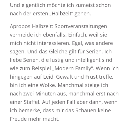
Und eigentlich möchte ich zumeist schon
nach der ersten „Halbzeit“ gehen.
Apropos Halbzeit: Sportveranstaltungen
vermeide ich ebenfalls. Einfach, weil sie
mich nicht interessieren. Egal, was andere
sagen. Und das Gleiche gilt für Serien. Ich
liebe Serien, die lustig und intelligent sind
wie zum Beispiel „Modern Family“. Wenn ich
hingegen auf Leid, Gewalt und Frust treffe,
bin ich eine Wolke. Manchmal steige ich
nach zwei Minuten aus, manchmal erst nach
einer Staffel. Auf jeden Fall aber dann, wenn
ich bemerke, dass mir das Schauen keine
Freude mehr macht.