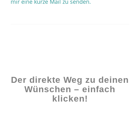
mir eine kurze Mail zu senden.
Der direkte Weg zu deinen
Wünschen – einfach
klicken!
Workshops rund ums Buch