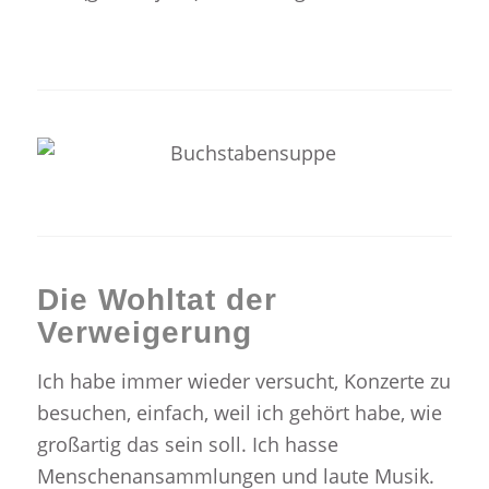
Die Wohltat der
Verweigerung
Ich habe immer wieder versucht, Konzerte zu
besuchen, einfach, weil ich gehört habe, wie
großartig das sein soll. Ich hasse
Menschenansammlungen und laute Musik.