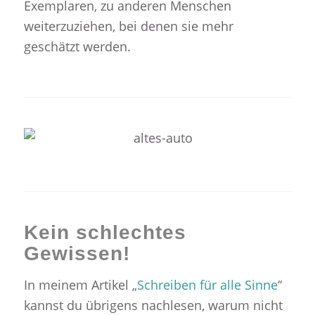
Exemplaren, zu anderen Menschen
weiterzuziehen, bei denen sie mehr
geschätzt werden.
Kein schlechtes
Gewissen!
In meinem Artikel „
Schreiben für alle Sinne
“
kannst du übrigens nachlesen, warum nicht