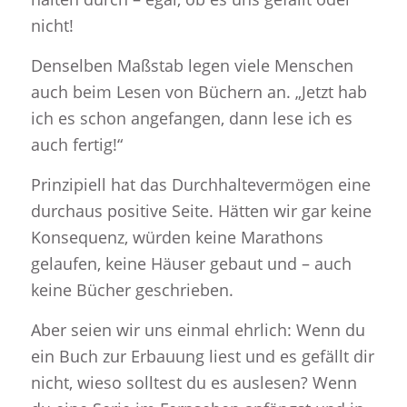
nicht!
Denselben Maßstab legen viele Menschen
auch beim Lesen von Büchern an. „Jetzt hab
ich es schon angefangen, dann lese ich es
auch fertig!“
Prinzipiell hat das Durchhaltevermögen eine
durchaus positive Seite. Hätten wir gar keine
Konsequenz, würden keine Marathons
gelaufen, keine Häuser gebaut und – auch
keine Bücher geschrieben.
Aber seien wir uns einmal ehrlich: Wenn du
ein Buch zur Erbauung liest und es gefällt dir
nicht, wieso solltest du es auslesen? Wenn