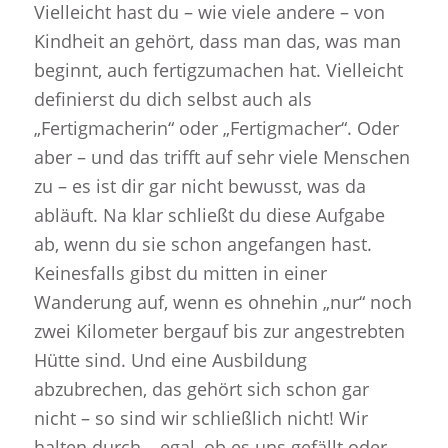
Vielleicht hast du – wie viele andere – von
Kindheit an gehört, dass man das, was man
beginnt, auch fertigzumachen hat. Vielleicht
definierst du dich selbst auch als
„Fertigmacherin“ oder „Fertigmacher“. Oder
aber – und das trifft auf sehr viele Menschen
zu – es ist dir gar nicht bewusst, was da
abläuft. Na klar schließt du diese Aufgabe
ab, wenn du sie schon angefangen hast.
Keinesfalls gibst du mitten in einer
Wanderung auf, wenn es ohnehin „nur“ noch
zwei Kilometer bergauf bis zur angestrebten
Hütte sind. Und eine Ausbildung
abzubrechen, das gehört sich schon gar
nicht – so sind wir schließlich nicht! Wir
halten durch – egal, ob es uns gefällt oder