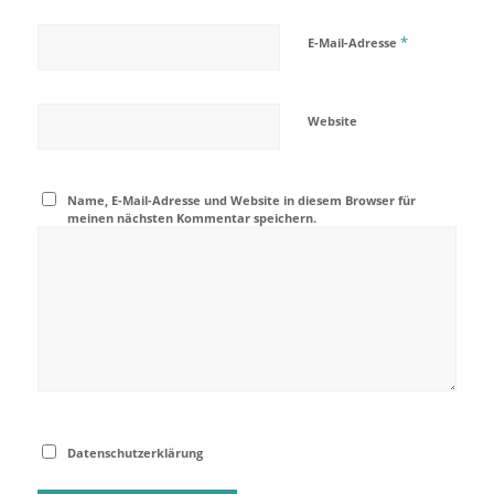
*
E-Mail-Adresse
Website
Name, E-Mail-Adresse und Website in diesem Browser für
meinen nächsten Kommentar speichern.
Datenschutzerklärung