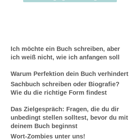
Ich möchte ein Buch schreiben, aber
ich weiß nicht, wie ich anfangen soll
Warum Perfektion dein Buch verhindert
Sachbuch schreiben oder Biografie?
Wie du die richtige Form findest
Das Zielgespräch: Fragen, die du dir
unbedingt stellen solltest, bevor du mit
deinem Buch beginnst
Wort-Zombies unter uns!