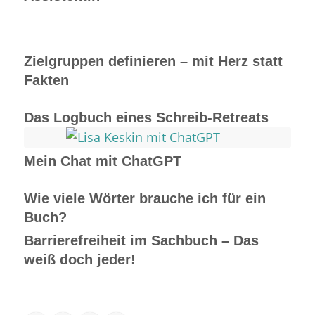
Zielgruppen definieren – mit Herz statt
Fakten
Das Logbuch eines Schreib-Retreats
Mein Chat mit ChatGPT
Wie viele Wörter brauche ich für ein
Buch?
Barrierefreiheit im Sachbuch – Das
weiß doch jeder!