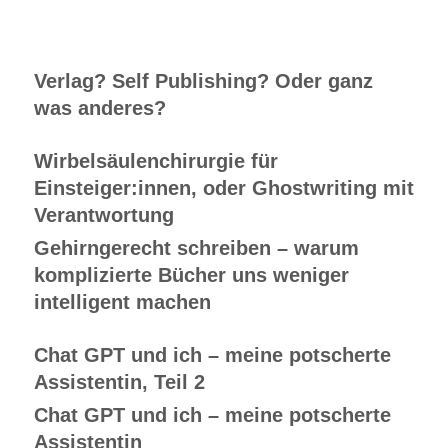
Verlag? Self Publishing? Oder ganz
was anderes?
Wirbelsäulenchirurgie für
Einsteiger:innen, oder Ghostwriting mit
Verantwortung
Gehirngerecht schreiben – warum
komplizierte Bücher uns weniger
intelligent machen
Chat GPT und ich – meine potscherte
Assistentin, Teil 2
Chat GPT und ich – meine potscherte
Assistentin