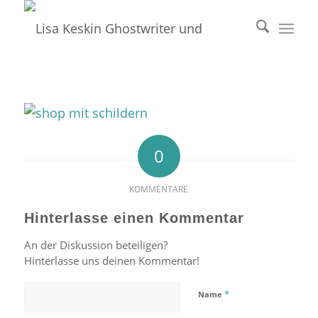
0
KOMMENTARE
Hinterlasse einen Kommentar
An der Diskussion beteiligen?
Hinterlasse uns deinen Kommentar!
*
Name