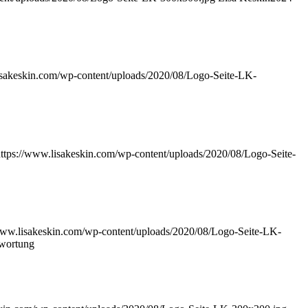
isakeskin.com/wp-content/uploads/2020/08/Logo-Seite-LK-
ttps://www.lisakeskin.com/wp-content/uploads/2020/08/Logo-Seite-
www.lisakeskin.com/wp-content/uploads/2020/08/Logo-Seite-LK-
twortung