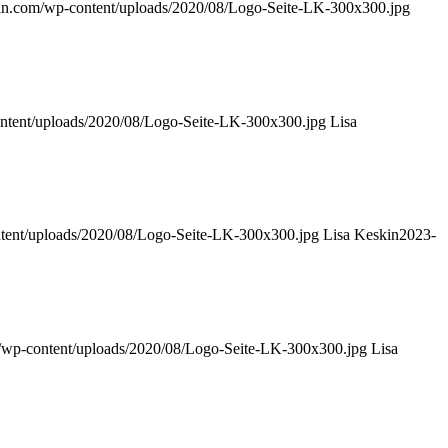
kin.com/wp-content/uploads/2020/08/Logo-Seite-LK-300x300.jpg
ontent/uploads/2020/08/Logo-Seite-LK-300x300.jpg
Lisa
ntent/uploads/2020/08/Logo-Seite-LK-300x300.jpg
Lisa Keskin
2023-
m/wp-content/uploads/2020/08/Logo-Seite-LK-300x300.jpg
Lisa