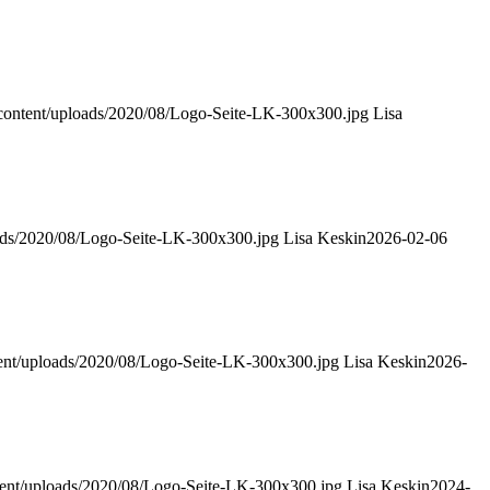
content/uploads/2020/08/Logo-Seite-LK-300x300.jpg
Lisa
oads/2020/08/Logo-Seite-LK-300x300.jpg
Lisa Keskin
2026-02-06
tent/uploads/2020/08/Logo-Seite-LK-300x300.jpg
Lisa Keskin
2026-
tent/uploads/2020/08/Logo-Seite-LK-300x300.jpg
Lisa Keskin
2024-