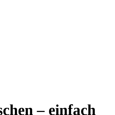
chen – einfach