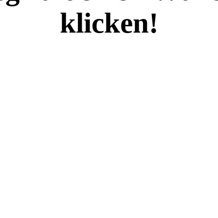
klicken!