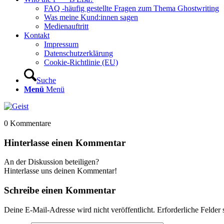
FAQ -häufig gestellte Fragen zum Thema Ghostwriting
Was meine Kund:innen sagen
Medienauftritt
Kontakt
Impressum
Datenschutzerklärung
Cookie-Richtlinie (EU)
Suche
Menü
Menü
0
Kommentare
Hinterlasse einen Kommentar
An der Diskussion beteiligen?
Hinterlasse uns deinen Kommentar!
Schreibe einen Kommentar
Deine E-Mail-Adresse wird nicht veröffentlicht.
Erforderliche Felder 