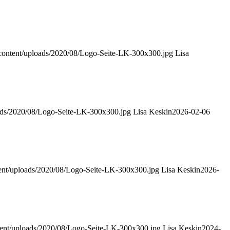
content/uploads/2020/08/Logo-Seite-LK-300x300.jpg
Lisa
oads/2020/08/Logo-Seite-LK-300x300.jpg
Lisa Keskin
2026-02-06
tent/uploads/2020/08/Logo-Seite-LK-300x300.jpg
Lisa Keskin
2026-
tent/uploads/2020/08/Logo-Seite-LK-300x300.jpg
Lisa Keskin
2024-