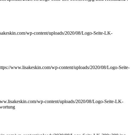
isakeskin.com/wp-content/uploads/2020/08/Logo-Seite-LK-
ttps://www.lisakeskin.com/wp-content/uploads/2020/08/Logo-Seite-
www.lisakeskin.com/wp-content/uploads/2020/08/Logo-Seite-LK-
twortung