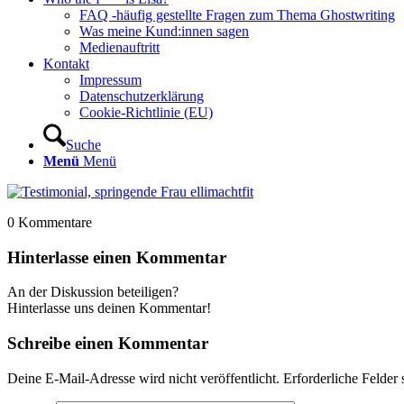
FAQ -häufig gestellte Fragen zum Thema Ghostwriting
Was meine Kund:innen sagen
Medienauftritt
Kontakt
Impressum
Datenschutzerklärung
Cookie-Richtlinie (EU)
Suche
Menü
Menü
0
Kommentare
Hinterlasse einen Kommentar
An der Diskussion beteiligen?
Hinterlasse uns deinen Kommentar!
Schreibe einen Kommentar
Deine E-Mail-Adresse wird nicht veröffentlicht.
Erforderliche Felder 