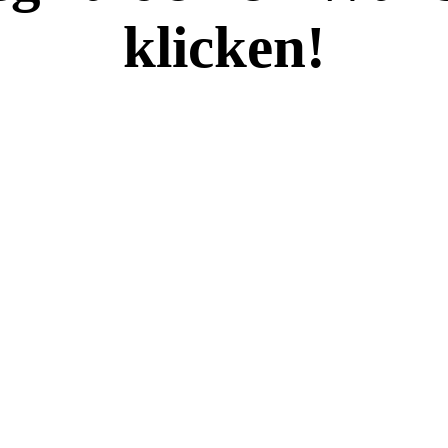
klicken!