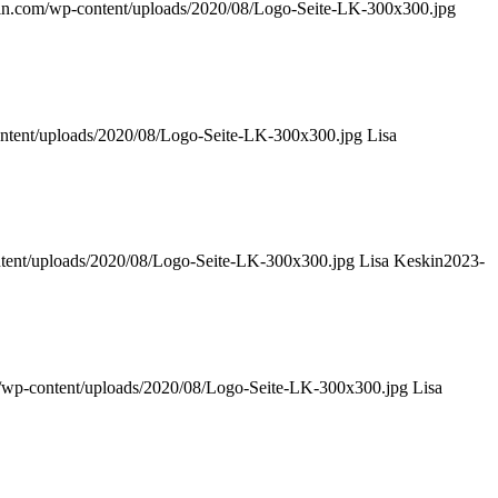
kin.com/wp-content/uploads/2020/08/Logo-Seite-LK-300x300.jpg
ontent/uploads/2020/08/Logo-Seite-LK-300x300.jpg
Lisa
ntent/uploads/2020/08/Logo-Seite-LK-300x300.jpg
Lisa Keskin
2023-
m/wp-content/uploads/2020/08/Logo-Seite-LK-300x300.jpg
Lisa