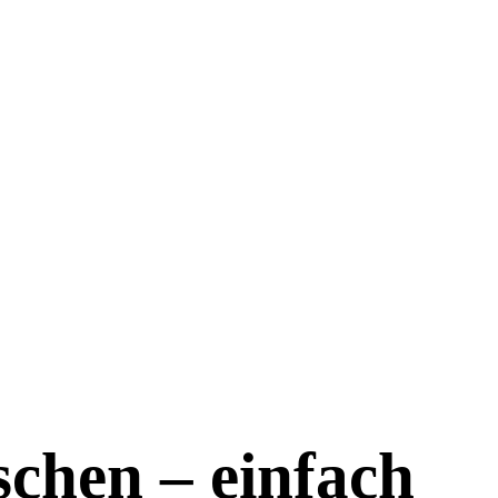
chen – einfach