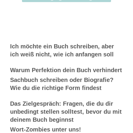
Ich möchte ein Buch schreiben, aber
ich weiß nicht, wie ich anfangen soll
Warum Perfektion dein Buch verhindert
Sachbuch schreiben oder Biografie?
Wie du die richtige Form findest
Das Zielgespräch: Fragen, die du dir
unbedingt stellen solltest, bevor du mit
deinem Buch beginnst
Wort-Zombies unter uns!