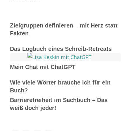
Zielgruppen definieren – mit Herz statt
Fakten
Das Logbuch eines Schreib-Retreats
Mein Chat mit ChatGPT
Wie viele Wörter brauche ich für ein
Buch?
Barrierefreiheit im Sachbuch – Das
weiß doch jeder!