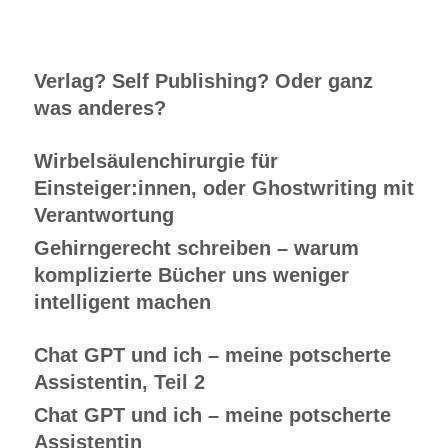
Verlag? Self Publishing? Oder ganz
was anderes?
Wirbelsäulenchirurgie für
Einsteiger:innen, oder Ghostwriting mit
Verantwortung
Gehirngerecht schreiben – warum
komplizierte Bücher uns weniger
intelligent machen
Chat GPT und ich – meine potscherte
Assistentin, Teil 2
Chat GPT und ich – meine potscherte
Assistentin