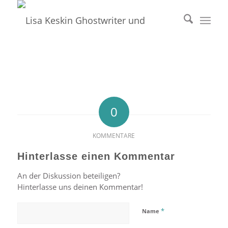
0
KOMMENTARE
Hinterlasse einen Kommentar
An der Diskussion beteiligen?
Hinterlasse uns deinen Kommentar!
*
Name