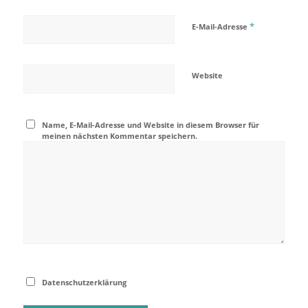
*
E-Mail-Adresse
Website
Name, E-Mail-Adresse und Website in diesem Browser für
meinen nächsten Kommentar speichern.
Datenschutzerklärung