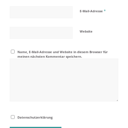
*
E-Mail-Adresse
Website
Name, E-Mail-Adresse und Website in diesem Browser für
meinen nächsten Kommentar speichern.
Datenschutzerklärung