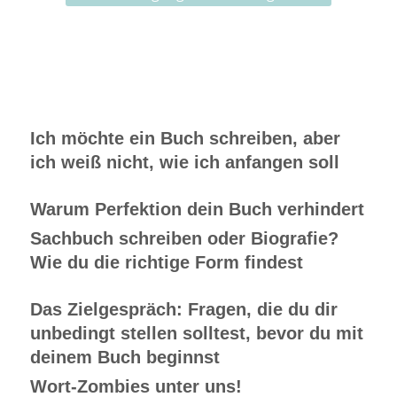
Ich möchte ein Buch schreiben, aber
ich weiß nicht, wie ich anfangen soll
Warum Perfektion dein Buch verhindert
Sachbuch schreiben oder Biografie?
Wie du die richtige Form findest
Das Zielgespräch: Fragen, die du dir
unbedingt stellen solltest, bevor du mit
deinem Buch beginnst
Wort-Zombies unter uns!