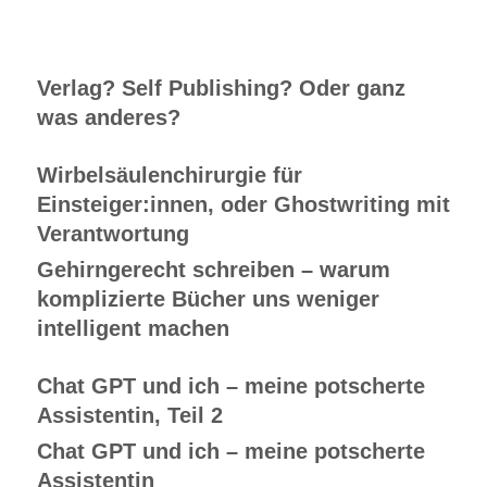
Verlag? Self Publishing? Oder ganz
was anderes?
Wirbelsäulenchirurgie für
Einsteiger:innen, oder Ghostwriting mit
Verantwortung
Gehirngerecht schreiben – warum
komplizierte Bücher uns weniger
intelligent machen
Chat GPT und ich – meine potscherte
Assistentin, Teil 2
Chat GPT und ich – meine potscherte
Assistentin