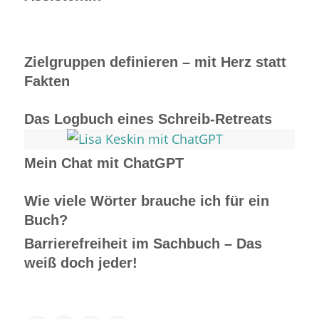
Zielgruppen definieren – mit Herz statt
Fakten
Das Logbuch eines Schreib-Retreats
Mein Chat mit ChatGPT
Wie viele Wörter brauche ich für ein
Buch?
Barrierefreiheit im Sachbuch – Das
weiß doch jeder!