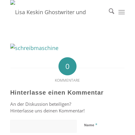
0
KOMMENTARE
Hinterlasse einen Kommentar
An der Diskussion beteiligen?
Hinterlasse uns deinen Kommentar!
*
Name