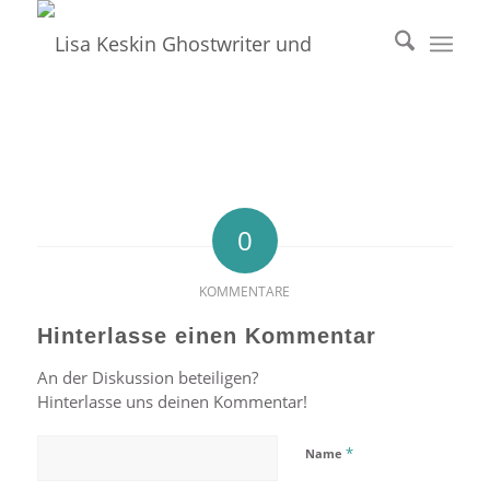
0
KOMMENTARE
Hinterlasse einen Kommentar
An der Diskussion beteiligen?
Hinterlasse uns deinen Kommentar!
*
Name