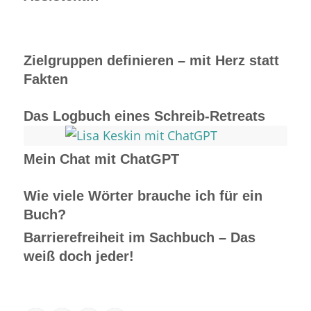
Zielgruppen definieren – mit Herz statt
Fakten
Das Logbuch eines Schreib-Retreats
Mein Chat mit ChatGPT
Wie viele Wörter brauche ich für ein
Buch?
Barrierefreiheit im Sachbuch – Das
weiß doch jeder!