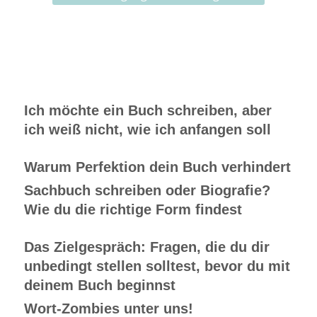
Ich möchte ein Buch schreiben, aber
ich weiß nicht, wie ich anfangen soll
Warum Perfektion dein Buch verhindert
Sachbuch schreiben oder Biografie?
Wie du die richtige Form findest
Das Zielgespräch: Fragen, die du dir
unbedingt stellen solltest, bevor du mit
deinem Buch beginnst
Wort-Zombies unter uns!