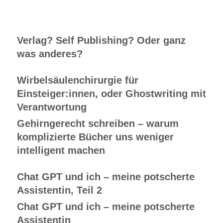
Verlag? Self Publishing? Oder ganz
was anderes?
Wirbelsäulenchirurgie für
Einsteiger:innen, oder Ghostwriting mit
Verantwortung
Gehirngerecht schreiben – warum
komplizierte Bücher uns weniger
intelligent machen
Chat GPT und ich – meine potscherte
Assistentin, Teil 2
Chat GPT und ich – meine potscherte
Assistentin