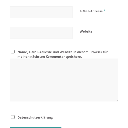
*
E-Mail-Adresse
Website
Name, E-Mail-Adresse und Website in diesem Browser für
meinen nächsten Kommentar speichern.
Datenschutzerklärung