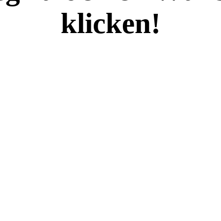
klicken!