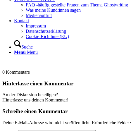
FAQ -häufig gestellte Fragen zum Thema Ghostwriting
Was meine Kund:innen sagen
Medienauftritt
Kontakt
Impressum
Datenschutzerklärung
Cookie-Richtlinie (EU)
Suche
Menü
Menü
0
Kommentare
Hinterlasse einen Kommentar
An der Diskussion beteiligen?
Hinterlasse uns deinen Kommentar!
Schreibe einen Kommentar
Deine E-Mail-Adresse wird nicht veröffentlicht.
Erforderliche Felder 