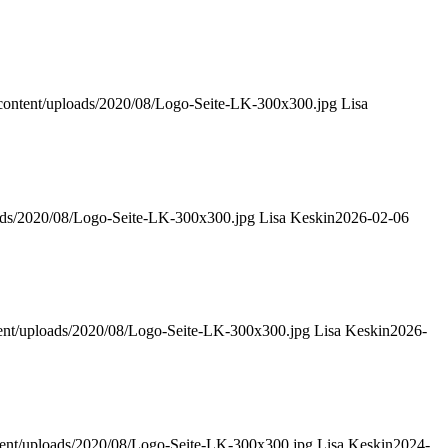
content/uploads/2020/08/Logo-Seite-LK-300x300.jpg
Lisa
oads/2020/08/Logo-Seite-LK-300x300.jpg
Lisa Keskin
2026-02-06
tent/uploads/2020/08/Logo-Seite-LK-300x300.jpg
Lisa Keskin
2026-
tent/uploads/2020/08/Logo-Seite-LK-300x300.jpg
Lisa Keskin
2024-