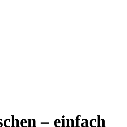
chen – einfach