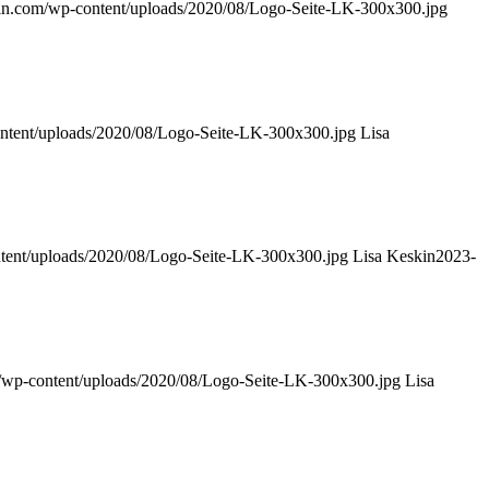
kin.com/wp-content/uploads/2020/08/Logo-Seite-LK-300x300.jpg
ontent/uploads/2020/08/Logo-Seite-LK-300x300.jpg
Lisa
ntent/uploads/2020/08/Logo-Seite-LK-300x300.jpg
Lisa Keskin
2023-
m/wp-content/uploads/2020/08/Logo-Seite-LK-300x300.jpg
Lisa