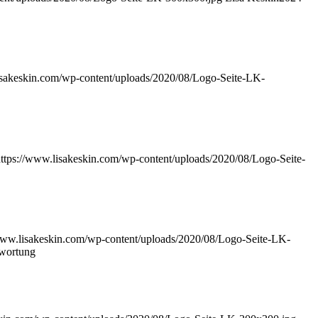
isakeskin.com/wp-content/uploads/2020/08/Logo-Seite-LK-
ttps://www.lisakeskin.com/wp-content/uploads/2020/08/Logo-Seite-
www.lisakeskin.com/wp-content/uploads/2020/08/Logo-Seite-LK-
twortung