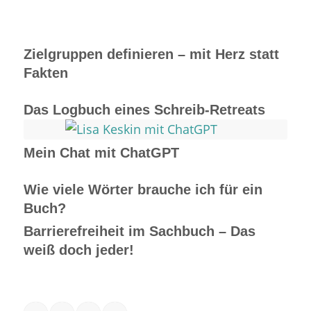
Zielgruppen definieren – mit Herz statt
Fakten
Das Logbuch eines Schreib-Retreats
Mein Chat mit ChatGPT
Wie viele Wörter brauche ich für ein
Buch?
Barrierefreiheit im Sachbuch – Das
weiß doch jeder!