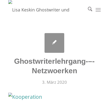
Ghostwriterlehrgang-–-
Netzwoerken
3. März 2020