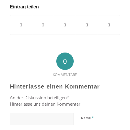
Eintrag teilen
0
KOMMENTARE
Hinterlasse einen Kommentar
An der Diskussion beteiligen?
Hinterlasse uns deinen Kommentar!
*
Name