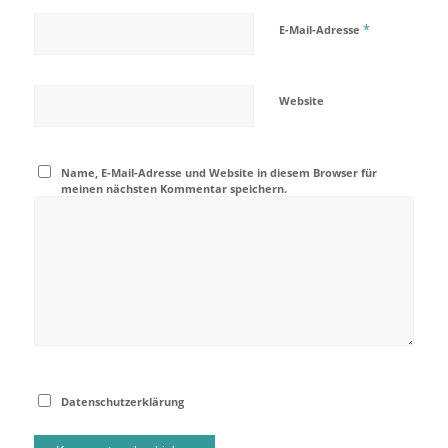
*
E-Mail-Adresse
Website
Name, E-Mail-Adresse und Website in diesem Browser für
meinen nächsten Kommentar speichern.
Datenschutzerklärung