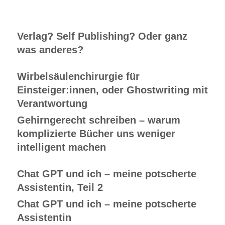
Verlag? Self Publishing? Oder ganz
was anderes?
Wirbelsäulenchirurgie für
Einsteiger:innen, oder Ghostwriting mit
Verantwortung
Gehirngerecht schreiben – warum
komplizierte Bücher uns weniger
intelligent machen
Chat GPT und ich – meine potscherte
Assistentin, Teil 2
Chat GPT und ich – meine potscherte
Assistentin