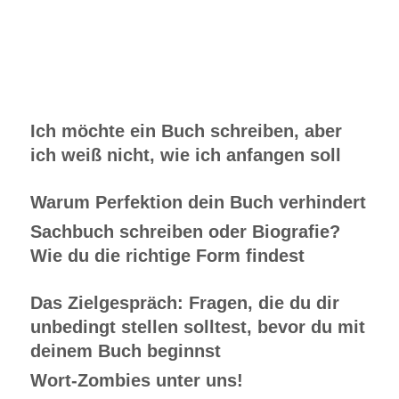
Ich möchte ein Buch schreiben, aber
ich weiß nicht, wie ich anfangen soll
Warum Perfektion dein Buch verhindert
Sachbuch schreiben oder Biografie?
Wie du die richtige Form findest
Das Zielgespräch: Fragen, die du dir
unbedingt stellen solltest, bevor du mit
deinem Buch beginnst
Wort-Zombies unter uns!