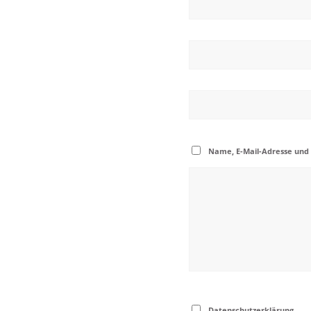
Name, E-Mail-Adresse und
Datenschutzerklärung