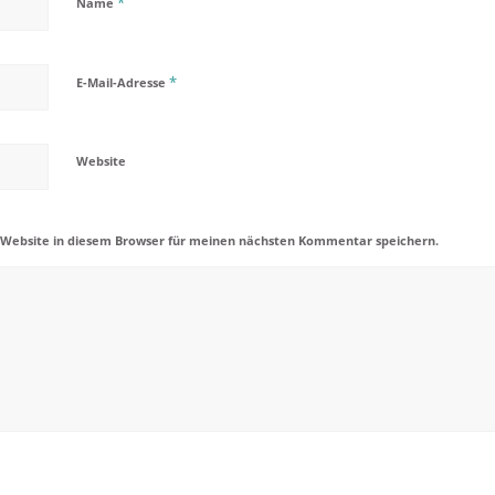
*
Name
*
E-Mail-Adresse
Website
 Website in diesem Browser für meinen nächsten Kommentar speichern.