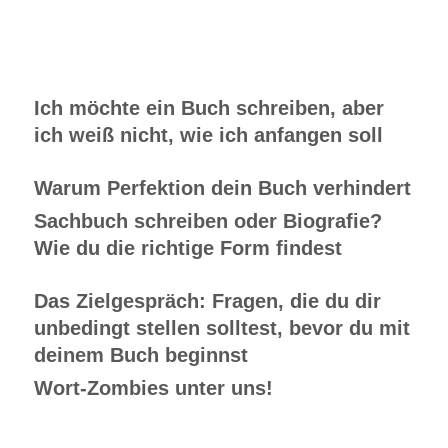
Ich möchte ein Buch schreiben, aber
ich weiß nicht, wie ich anfangen soll
Warum Perfektion dein Buch verhindert
Sachbuch schreiben oder Biografie?
Wie du die richtige Form findest
Das Zielgespräch: Fragen, die du dir
unbedingt stellen solltest, bevor du mit
deinem Buch beginnst
Wort-Zombies unter uns!