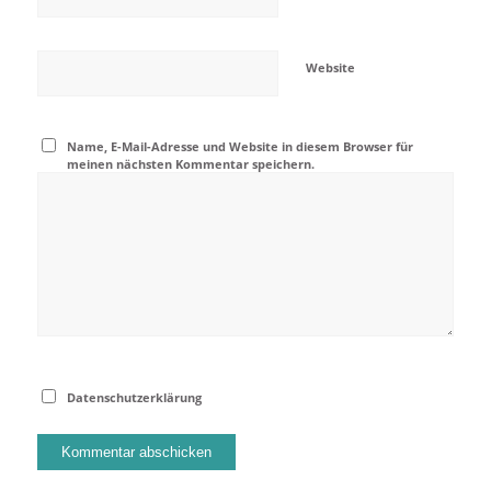
Website
Name, E-Mail-Adresse und Website in diesem Browser für
meinen nächsten Kommentar speichern.
Datenschutzerklärung