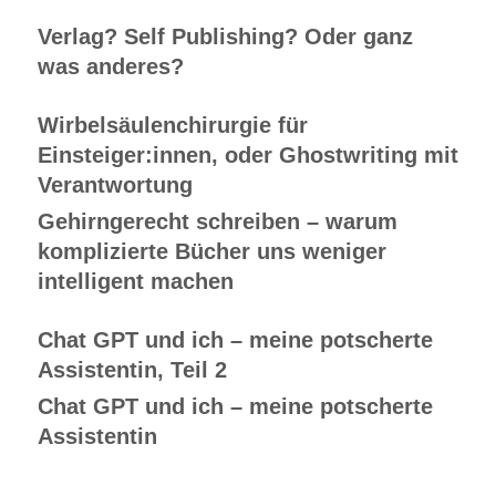
Verlag? Self Publishing? Oder ganz
was anderes?
Wirbelsäulenchirurgie für
Einsteiger:innen, oder Ghostwriting mit
Verantwortung
Gehirngerecht schreiben – warum
komplizierte Bücher uns weniger
intelligent machen
Chat GPT und ich – meine potscherte
Assistentin, Teil 2
Chat GPT und ich – meine potscherte
Assistentin