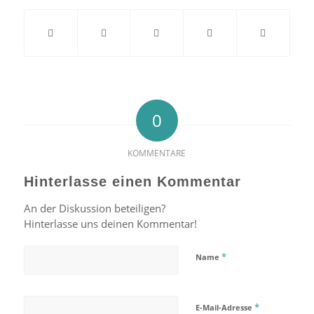
0
KOMMENTARE
Hinterlasse einen Kommentar
An der Diskussion beteiligen?
Hinterlasse uns deinen Kommentar!
*
Name
*
E-Mail-Adresse