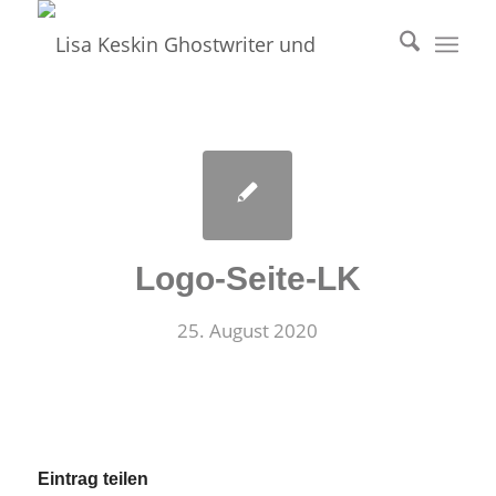
Logo-Seite-LK
25. August 2020
Eintrag teilen