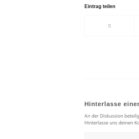
Eintrag teilen
Hinterlasse ein
An der Diskussion beteili
Hinterlasse uns deinen 