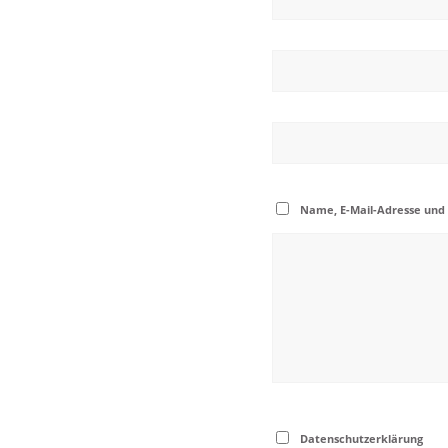
Name, E-Mail-Adresse und
Datenschutzerklärung