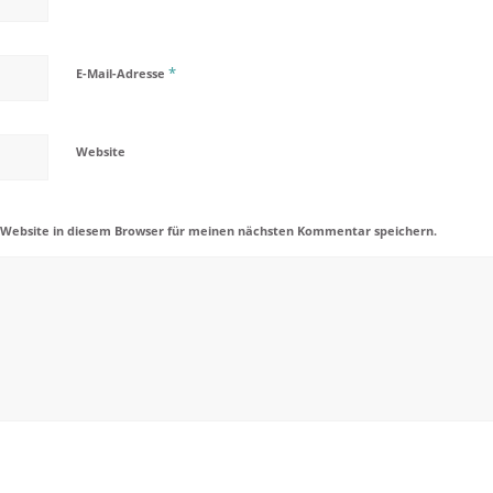
*
E-Mail-Adresse
Website
 Website in diesem Browser für meinen nächsten Kommentar speichern.