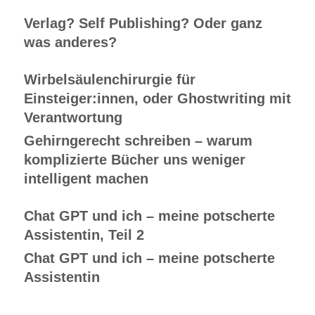
Verlag? Self Publishing? Oder ganz
was anderes?
Wirbelsäulenchirurgie für
Einsteiger:innen, oder Ghostwriting mit
Verantwortung
Gehirngerecht schreiben – warum
komplizierte Bücher uns weniger
intelligent machen
Chat GPT und ich – meine potscherte
Assistentin, Teil 2
Chat GPT und ich – meine potscherte
Assistentin