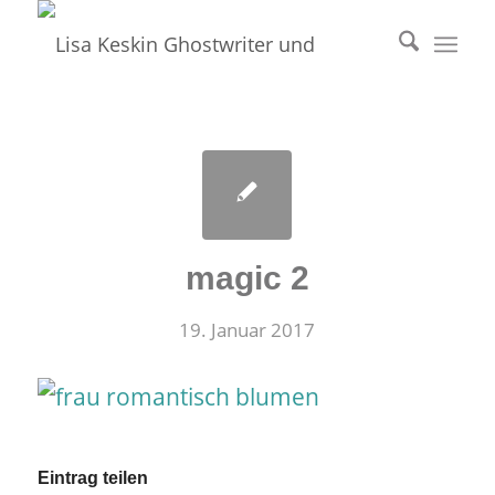
magic 2
19. Januar 2017
Eintrag teilen