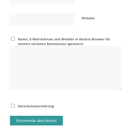
Website
Name, E-Mail-Adresse und Website in diesem Browser für
meinen nächsten Kommentar speichern.
Datenschutzerklärung