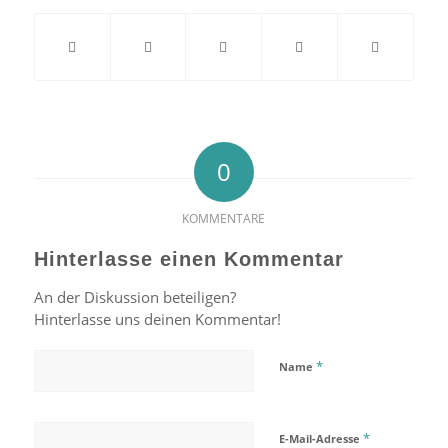
0
KOMMENTARE
Hinterlasse einen Kommentar
An der Diskussion beteiligen?
Hinterlasse uns deinen Kommentar!
*
Name
*
E-Mail-Adresse