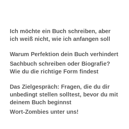
Ich möchte ein Buch schreiben, aber
ich weiß nicht, wie ich anfangen soll
Warum Perfektion dein Buch verhindert
Sachbuch schreiben oder Biografie?
Wie du die richtige Form findest
Das Zielgespräch: Fragen, die du dir
unbedingt stellen solltest, bevor du mit
deinem Buch beginnst
Wort-Zombies unter uns!