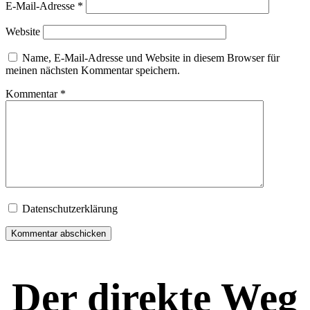
E-Mail-Adresse
*
Website
Name, E-Mail-Adresse und Website in diesem Browser für
meinen nächsten Kommentar speichern.
Kommentar
*
Datenschutzerklärung
Der direkte Weg