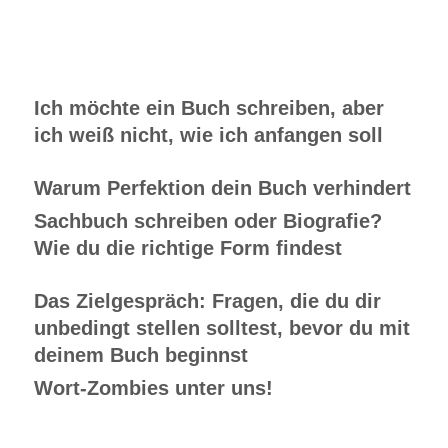
Ich möchte ein Buch schreiben, aber
ich weiß nicht, wie ich anfangen soll
Warum Perfektion dein Buch verhindert
Sachbuch schreiben oder Biografie?
Wie du die richtige Form findest
Das Zielgespräch: Fragen, die du dir
unbedingt stellen solltest, bevor du mit
deinem Buch beginnst
Wort-Zombies unter uns!