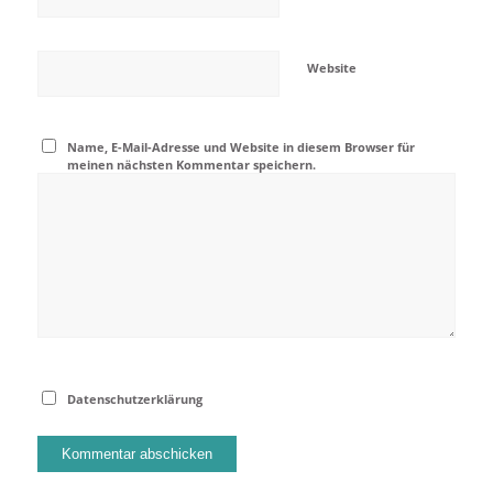
Website
Name, E-Mail-Adresse und Website in diesem Browser für
meinen nächsten Kommentar speichern.
Datenschutzerklärung