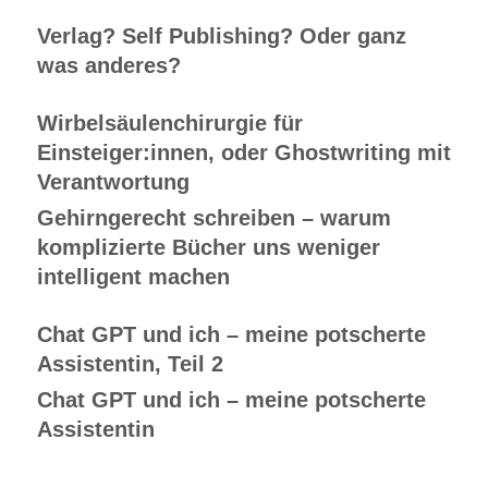
Verlag? Self Publishing? Oder ganz
was anderes?
Wirbelsäulenchirurgie für
Einsteiger:innen, oder Ghostwriting mit
Verantwortung
Gehirngerecht schreiben – warum
komplizierte Bücher uns weniger
intelligent machen
Chat GPT und ich – meine potscherte
Assistentin, Teil 2
Chat GPT und ich – meine potscherte
Assistentin