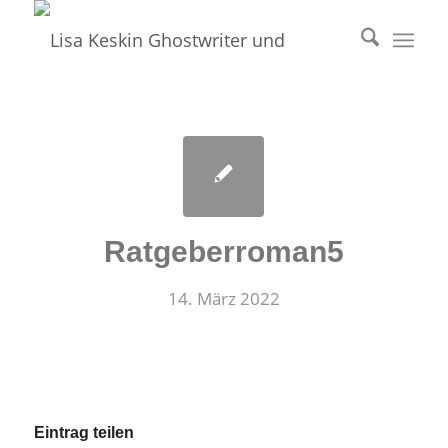
Ratgeberroman5
14. März 2022
Eintrag teilen