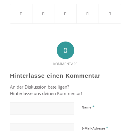
0
KOMMENTARE
Hinterlasse einen Kommentar
An der Diskussion beteiligen?
Hinterlasse uns deinen Kommentar!
*
Name
*
E-Mail-Adresse