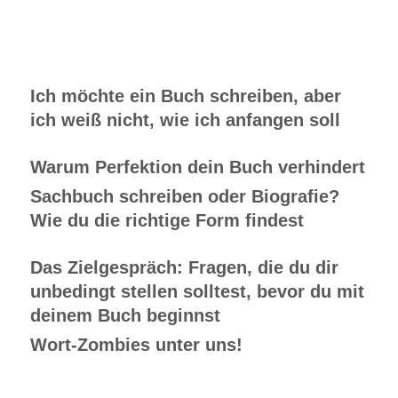
Ich möchte ein Buch schreiben, aber
ich weiß nicht, wie ich anfangen soll
Warum Perfektion dein Buch verhindert
Sachbuch schreiben oder Biografie?
Wie du die richtige Form findest
Das Zielgespräch: Fragen, die du dir
unbedingt stellen solltest, bevor du mit
deinem Buch beginnst
Wort-Zombies unter uns!