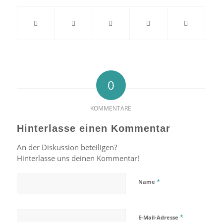
0
KOMMENTARE
Hinterlasse einen Kommentar
An der Diskussion beteiligen?
Hinterlasse uns deinen Kommentar!
*
Name
*
E-Mail-Adresse