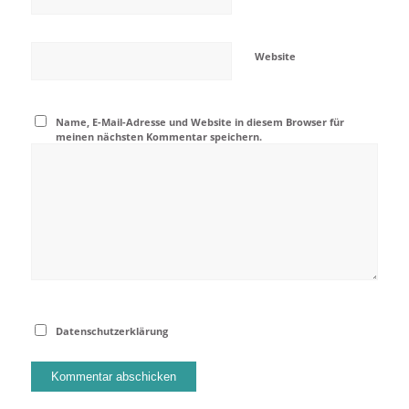
Website
Name, E-Mail-Adresse und Website in diesem Browser für
meinen nächsten Kommentar speichern.
Datenschutzerklärung