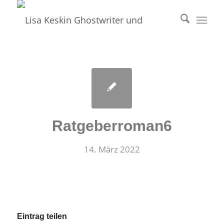
Ratgeberroman6
14. März 2022
Eintrag teilen