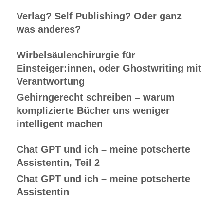
Verlag? Self Publishing? Oder ganz
was anderes?
Wirbelsäulenchirurgie für
Einsteiger:innen, oder Ghostwriting mit
Verantwortung
Gehirngerecht schreiben – warum
komplizierte Bücher uns weniger
intelligent machen
Chat GPT und ich – meine potscherte
Assistentin, Teil 2
Chat GPT und ich – meine potscherte
Assistentin