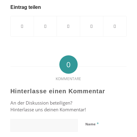
Eintrag teilen
0
KOMMENTARE
Hinterlasse einen Kommentar
An der Diskussion beteiligen?
Hinterlasse uns deinen Kommentar!
*
Name