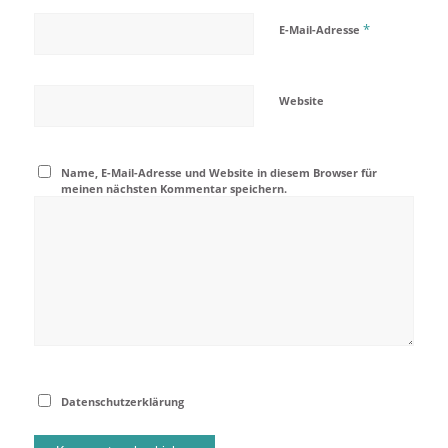
*
E-Mail-Adresse
Website
Name, E-Mail-Adresse und Website in diesem Browser für
meinen nächsten Kommentar speichern.
Datenschutzerklärung