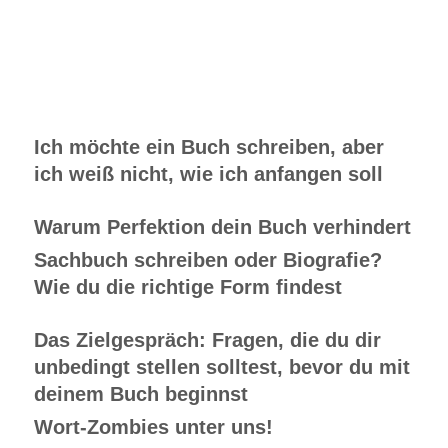
Ich möchte ein Buch schreiben, aber
ich weiß nicht, wie ich anfangen soll
Warum Perfektion dein Buch verhindert
Sachbuch schreiben oder Biografie?
Wie du die richtige Form findest
Das Zielgespräch: Fragen, die du dir
unbedingt stellen solltest, bevor du mit
deinem Buch beginnst
Wort-Zombies unter uns!