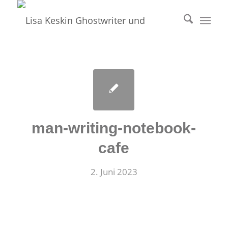
man-writing-notebook-
cafe
2. Juni 2023