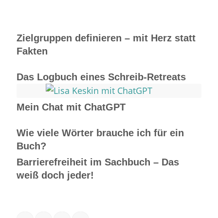
Zielgruppen definieren – mit Herz statt
Fakten
Das Logbuch eines Schreib-Retreats
Mein Chat mit ChatGPT
Wie viele Wörter brauche ich für ein
Buch?
Barrierefreiheit im Sachbuch – Das
weiß doch jeder!