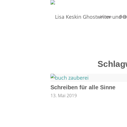
Home
Dei
Schlag
Schreiben für alle Sinne
13. Mai 2019