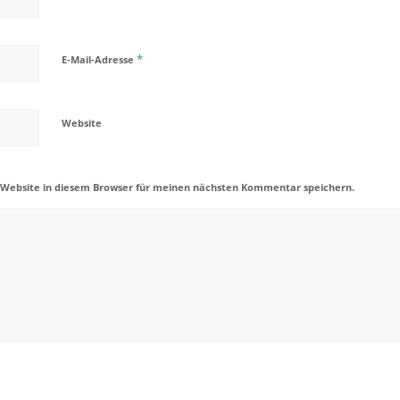
*
E-Mail-Adresse
Website
 Website in diesem Browser für meinen nächsten Kommentar speichern.