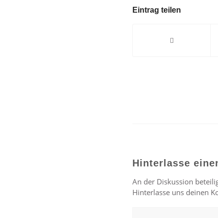
Eintrag teilen
Hinterlasse ein
An der Diskussion beteili
Hinterlasse uns deinen 