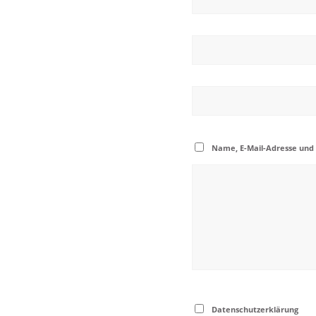
Name, E-Mail-Adresse und
Datenschutzerklärung