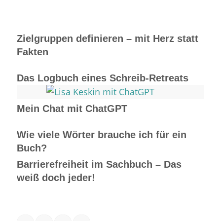
Zielgruppen definieren – mit Herz statt
Fakten
Das Logbuch eines Schreib-Retreats
Mein Chat mit ChatGPT
Wie viele Wörter brauche ich für ein
Buch?
Barrierefreiheit im Sachbuch – Das
weiß doch jeder!