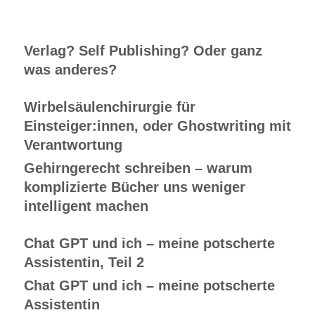
Verlag? Self Publishing? Oder ganz
was anderes?
Wirbelsäulenchirurgie für
Einsteiger:innen, oder Ghostwriting mit
Verantwortung
Gehirngerecht schreiben – warum
komplizierte Bücher uns weniger
intelligent machen
Chat GPT und ich – meine potscherte
Assistentin, Teil 2
Chat GPT und ich – meine potscherte
Assistentin