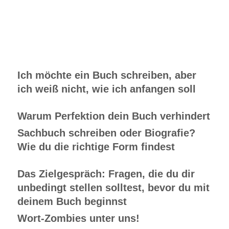
Ich möchte ein Buch schreiben, aber
ich weiß nicht, wie ich anfangen soll
Warum Perfektion dein Buch verhindert
Sachbuch schreiben oder Biografie?
Wie du die richtige Form findest
Das Zielgespräch: Fragen, die du dir
unbedingt stellen solltest, bevor du mit
deinem Buch beginnst
Wort-Zombies unter uns!