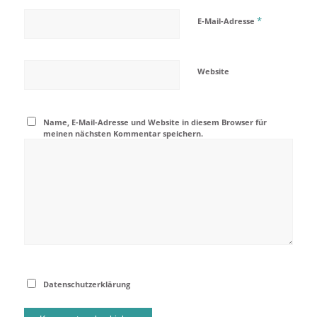
*
E-Mail-Adresse
Website
Name, E-Mail-Adresse und Website in diesem Browser für
meinen nächsten Kommentar speichern.
Datenschutzerklärung