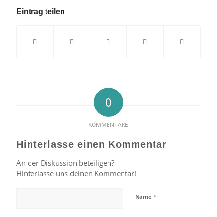
Eintrag teilen
0
KOMMENTARE
Hinterlasse einen Kommentar
An der Diskussion beteiligen?
Hinterlasse uns deinen Kommentar!
*
Name