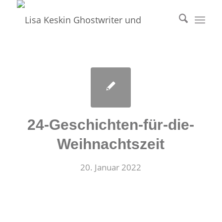
24-Geschichten-für-die-
Weihnachtszeit
20. Januar 2022