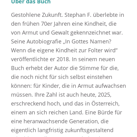
Über das Buch
Gestohlene Zukunft. Stephan F. überlebte in
den frühen 70er Jahren eine Kindheit, die
von Armut und Gewalt gekennzeichnet war.
Seine Autobiografie „In Gottes Namen?
Wenn die eigene Kindheit zur Folter wird“
veröffentlichte er 2018. In seinem neuen
Buch erhebt der Autor die Stimme für die,
die noch nicht für sich selbst einstehen
können: für Kinder, die in Armut aufwachsen
müssen. Ihre Zahl ist auch heute, 2025,
erschreckend hoch, und das in Österreich,
einem an sich reichen Land. Eine Bürde für
eine heranwachsende Generation, die
eigentlich langfristig zukunftsgestaltend