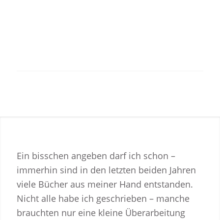
Ein bisschen angeben darf ich schon –
immerhin sind in den letzten beiden Jahren
viele Bücher aus meiner Hand entstanden.
Nicht alle habe ich geschrieben – manche
brauchten nur eine kleine Überarbeitung