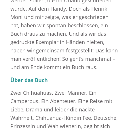
werden sollen, die im Urlaub geschrieben
wurde. Auf dem Handy. Doch als Henrik
Moni und mir zeigte, was er geschrieben
hat, haben wir spontan beschlossen, ein
Buch draus zu machen. Und als wir das
gedruckte Exemplar in Händen hielten,
haben wir gemeinsam festgestellt: Das kann
man veröffentlichen! So geht’s manchmal –
und am Ende kommt ein Buch raus.
Über das Buch
Zwei Chihuahuas. Zwei Männer. Ein
Camperbus. Ein Abenteuer. Eine Reise mit
Liebe, Drama und leider die nackte
Wahrheit. Chihuahua-Hündin Fee, Deutsche,
Prinzessin und Wahlwienerin, begibt sich