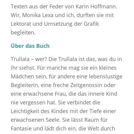
Texten aus der Feder von Karin Hoffmann.
Wir, Monika Lexa und ich, durften sie mit
Lektorat und Umsetzung der Grafik
begleiten.
Über das Buch
Trullala – wer? Die Trullala ist das, was du in
ihr siehst. Für manche mag sie ein kleines
Mädchen sein, für andere eine lebenslustige
Begleiterin, eine freche Zeitgenossin oder
eine erwachsene Frau, die das innere Kind
nie vergessen hat. Sie verbindet die
Leichtigkeit des Kindes mit der Tiefe einer
erwachsenen Seele. Sie lässt Raum für
Fantasie und lädt dich ein, die Welt durch