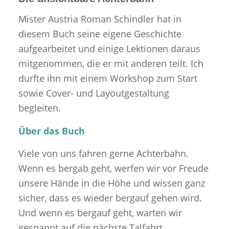
Mister Austria Roman Schindler hat in
diesem Buch seine eigene Geschichte
aufgearbeitet und einige Lektionen daraus
mitgenommen, die er mit anderen teilt. Ich
durfte ihn mit einem Workshop zum Start
sowie Cover- und Layoutgestaltung
begleiten.
Über das Buch
Viele von uns fahren gerne Achterbahn.
Wenn es bergab geht, werfen wir vor Freude
unsere Hände in die Höhe und wissen ganz
sicher, dass es wieder bergauf gehen wird.
Und wenn es bergauf geht, warten wir
gespannt auf die nächste Talfahrt.