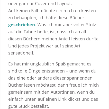
oder gar nur Cover und Layout.
Auf keinen Fall möchte ich mich erdreisten
zu behaupten, ich hätte diese Bücher
geschrieben
. Was ich mir aber voller Stolz
auf die Fahne hefte, ist, dass ich an all
diesen Büchern meinen Anteil leisten durfte.
Und jedes Projekt war auf seine Art
sensationell.
Es hat mir unglaublich Spaß gemacht, es
sind tolle Dinge entstanden – und wenn du
das eine oder andere dieser spannenden
Bücher lesen möchtest, dann freue ich mich
gemeinsam mit den Autor:innen, wenn du
einfach unten auf einen Link klickst und das
gute Stück bestellst.