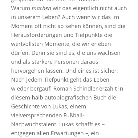
Warum
machen
wir das eigentlich nicht auch
in unserem Leben? Auch wenn wir das im
Moment oft nicht so sehen können, sind die
Herausforderungen und Tiefpunkte die
wertvollsten Momente, die wir erleben
dürfen. Denn sie sind es, die uns wachsen
und als stärkere Personen daraus
hervorgehen lassen. Und eines ist sicher:
Nach jedem Tiefpunkt geht das Leben
wieder bergauf! Roman Schindler erzählt in
diesem halb autobiografischen Buch die
Geschichte von Lukas, einem
vielversprechenden Fußball-
Nachwuchstalent. Lukas schafft es –
entgegen allen Erwartungen –, ein