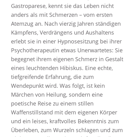
Gastroparese, kennt sie das Leben nicht
anders als mit Schmerzen – vom ersten
Atemzug an. Nach vierzig Jahren ständigen
Kämpfens, Verdrängens und Aushaltens
erlebt sie in einer Hypnosesitzung bei ihrer
Psychotherapeutin etwas Unerwartetes: Sie
begegnet ihrem eigenen Schmerz in Gestalt
eines leuchtenden Hibiskus. Eine echte,
tiefgreifende Erfahrung, die zum
Wendepunkt wird. Was folgt, ist kein
Märchen von Heilung, sondern eine
poetische Reise zu einem stillen
Waffenstillstand mit dem eigenen Körper
und ein leises, kraftvolles Bekenntnis zum
Überleben, zum Wurzeln schlagen und zum