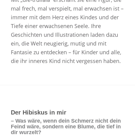
mal frech, mal verspielt, mal erwachsen ist –
immer mit dem Herz eines Kindes und der
Tiefe einer erwachsenen Seele. Ihre
Geschichten und Illustrationen laden dazu
ein, die Welt neugierig, mutig und mit
Fantasie zu entdecken – für Kinder und alle,
die ihr inneres Kind nicht vergessen haben.
Der Hibiskus in mir
– Was wäre, wenn dein Schmerz nicht dein
Feind wäre, sondern eine Blume, die tief in
dir wurzelt?