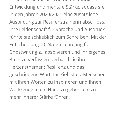
Entwicklung und mentale Stärke, sodass sie
in den Jahren 2020/2021 eine zusätzliche
Ausbildung zur Resilienztrainerin abschloss.
Ihre Leidenschaft für Sprache und Ausdruck
führte sie schließlich zum Schreiben. Mit der
Entscheidung, 2024 den Lehrgang für
Ghostwriting zu absolvieren und ihr eigenes
Buch zu verfassen, verband sie ihre
Herzensthemen: Resilienz und das
geschriebene Wort. Ihr Ziel ist es, Menschen
mit ihren Worten zu inspirieren und ihnen
Werkzeuge in die Hand zu geben, die zu
mehr innerer Stärke führen.