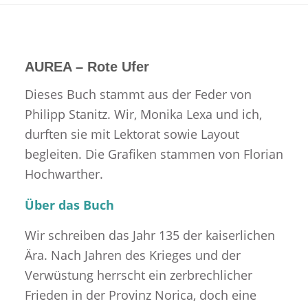
AUREA – Rote Ufer
Dieses Buch stammt aus der Feder von
Philipp Stanitz. Wir, Monika Lexa und ich,
durften sie mit Lektorat sowie Layout
begleiten. Die Grafiken stammen von Florian
Hochwarther.
Über das Buch
Wir schreiben das Jahr 135 der kaiserlichen
Ära. Nach Jahren des Krieges und der
Verwüstung herrscht ein zerbrechlicher
Frieden in der Provinz Norica, doch eine