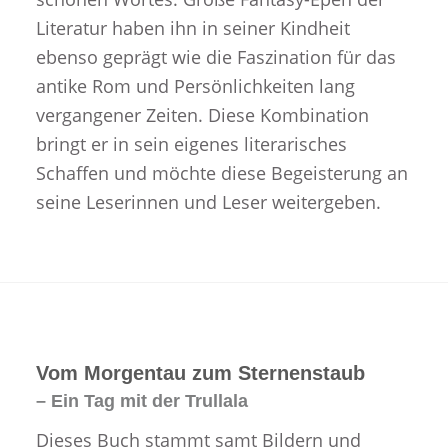
Literatur haben ihn in seiner Kindheit
ebenso geprägt wie die Faszination für das
antike Rom und Persönlichkeiten lang
vergangener Zeiten. Diese Kombination
bringt er in sein eigenes literarisches
Schaffen und möchte diese Begeisterung an
seine Leserinnen und Leser weitergeben.
Vom Morgentau zum Sternenstaub
– Ein Tag mit der Trullala
Dieses Buch stammt samt Bildern und