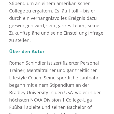
Stipendium an einem amerikanischen
College zu ergattern. Es läuft toll – bis er
durch ein verhängnisvolles Ereignis dazu
gezwungen wird, sein ganzes Leben, seine
Zukunftspläne und seine Einstellung infrage
zu stellen.
Über den Autor
Roman Schindler ist zertifizierter Personal
Trainer, Mentaltrainer und ganzheitlicher
Lifestyle Coach. Seine sportliche Laufbahn
begann mit einem Stipendium an der
Bradley University in den USA, wo er in der
höchsten NCAA Division 1 College-Liga
Fußball spielte und seinen Bachelor of