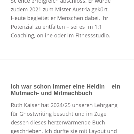
Science erfolgreich abschloss. Er wurde
zudem 2021 zum Mister Austria gekürt.
Heute begleitet er Menschen dabei, ihr
Potenzial zu entfalten – sei es im 1:1
Coaching, online oder im Fitnessstudio.
Ich war schon immer eine Heldin – ein
Mutmach- und Mitmachbuch
Ruth Kaiser hat 2024/25 unseren Lehrgang
für Ghostwriting besucht und im Zuge
dessen dieses herzerwärmende Buch
geschrieben. Ich durfte sie mit Layout und