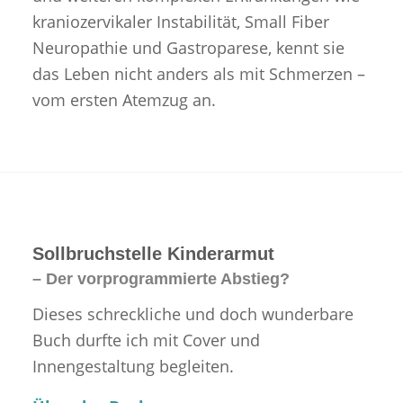
kraniozervikaler Instabilität, Small Fiber
Neuropathie und Gastroparese, kennt sie
das Leben nicht anders als mit Schmerzen –
vom ersten Atemzug an.
Sollbruchstelle Kinderarmut
– Der vorprogrammierte Abstieg?
Dieses schreckliche und doch wunderbare
Buch durfte ich mit Cover und
Innengestaltung begleiten.