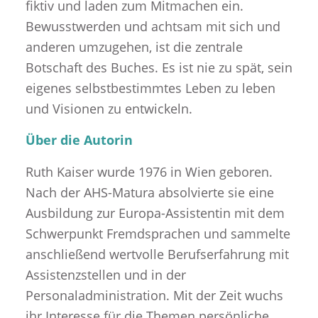
fiktiv und laden zum Mitmachen ein.
Bewusstwerden und achtsam mit sich und
anderen umzugehen, ist die zentrale
Botschaft des Buches. Es ist nie zu spät, sein
eigenes selbstbestimmtes Leben zu leben
und Visionen zu entwickeln.
Über die Autorin
Ruth Kaiser wurde 1976 in Wien geboren.
Nach der AHS-Matura absolvierte sie eine
Ausbildung zur Europa-Assistentin mit dem
Schwerpunkt Fremdsprachen und sammelte
anschließend wertvolle Berufserfahrung mit
Assistenzstellen und in der
Personaladministration. Mit der Zeit wuchs
ihr Interesse für die Themen persönliche