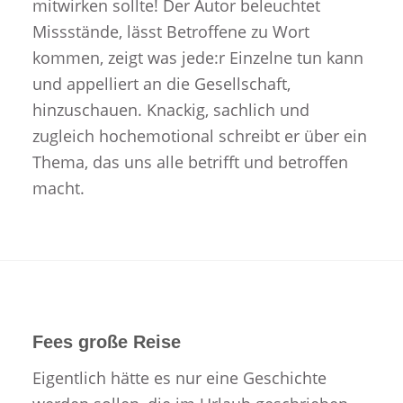
mitwirken sollte! Der Autor beleuchtet
Missstände, lässt Betroffene zu Wort
kommen, zeigt was jede:r Einzelne tun kann
und appelliert an die Gesellschaft,
hinzuschauen. Knackig, sachlich und
zugleich hochemotional schreibt er über ein
Thema, das uns alle betrifft und betroffen
macht.
Fees große Reise
Eigentlich hätte es nur eine Geschichte