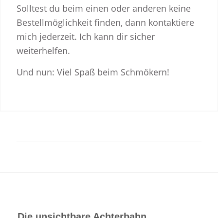
Solltest du beim einen oder anderen keine
Bestellmöglichkeit finden, dann kontaktiere
mich jederzeit. Ich kann dir sicher
weiterhelfen.
Und nun: Viel Spaß beim Schmökern!
Die unsichtbare Achterbahn