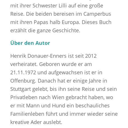
mit ihrer Schwester Lilli auf eine große
Reise. Die beiden bereisen im Camperbus
mit ihren Papas halb Europa. Dieses Buch
erzählt die ganze Geschichte.
Über den Autor
Henrik Donauer-Enners ist seit 2012
verheiratet. Geboren wurde er am
21.11.1972 und aufgewachsen ist er in
Offenburg. Danach hat er einige Jahre in
Stuttgart gelebt, bis ihn seine Reise und sein
Privatleben nach Wien gebracht haben, wo
er mit Mann und Hund ein beschauliches
Familienleben führt und immer wieder seine
kreative Ader auslebt.