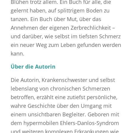
Blühen trotz allem. Ein Buch für alle, die
gelernt haben, auf splittrigem Boden zu
tanzen. Ein Buch über Mut, über das
Annehmen der eigenen Zerbrechlichkeit –
und darüber, wie selbst im tiefsten Schmerz
ein neuer Weg zum Leben gefunden werden
kann.
Über die Autorin
Die Autorin, Krankenschwester und selbst
lebenslang von chronischen Schmerzen
betroffen, erzählt eine zutiefst persönliche,
wahre Geschichte über den Umgang mit
einem unsichtbaren Begleiter. Geboren mit
dem hypermobilen Ehlers-Danlos-Syndrom
und weiteren komplexen Erkrankungen wie