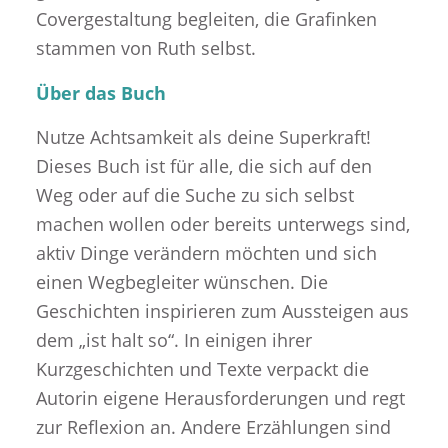
Covergestaltung begleiten, die Grafinken
stammen von Ruth selbst.
Über das Buch
Nutze Achtsamkeit als deine Superkraft!
Dieses Buch ist für alle, die sich auf den
Weg oder auf die Suche zu sich selbst
machen wollen oder bereits unterwegs sind,
aktiv Dinge verändern möchten und sich
einen Wegbegleiter wünschen. Die
Geschichten inspirieren zum Aussteigen aus
dem „ist halt so“. In einigen ihrer
Kurzgeschichten und Texte verpackt die
Autorin eigene Herausforderungen und regt
zur Reflexion an. Andere Erzählungen sind