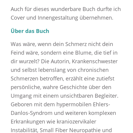
Auch für dieses wunderbare Buch durfte ich
Cover und Innengestaltung übernehmen.
Über das Buch
Was wäre, wenn dein Schmerz nicht dein
Feind wäre, sondern eine Blume, die tief in
dir wurzelt? Die Autorin, Krankenschwester
und selbst lebenslang von chronischen
Schmerzen betroffen, erzählt eine zutiefst
persönliche, wahre Geschichte über den
Umgang mit einem unsichtbaren Begleiter.
Geboren mit dem hypermobilen Ehlers-
Danlos-Syndrom und weiteren komplexen
Erkrankungen wie kraniozervikaler
Instabilität, Small Fiber Neuropathie und