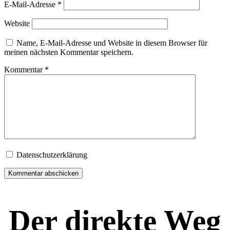
E-Mail-Adresse
*
Website
Name, E-Mail-Adresse und Website in diesem Browser für
meinen nächsten Kommentar speichern.
Kommentar
*
Datenschutzerklärung
Der direkte Weg