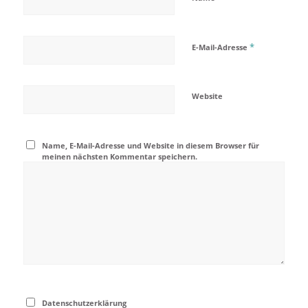
*
E-Mail-Adresse
Website
Name, E-Mail-Adresse und Website in diesem Browser für
meinen nächsten Kommentar speichern.
Datenschutzerklärung