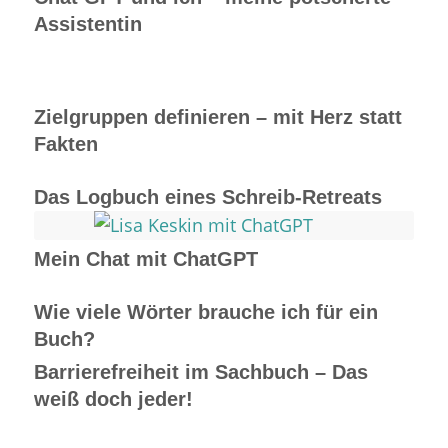
Assistentin
Zielgruppen definieren – mit Herz statt
Fakten
Das Logbuch eines Schreib-Retreats
Mein Chat mit ChatGPT
Wie viele Wörter brauche ich für ein
Buch?
Barrierefreiheit im Sachbuch – Das
weiß doch jeder!