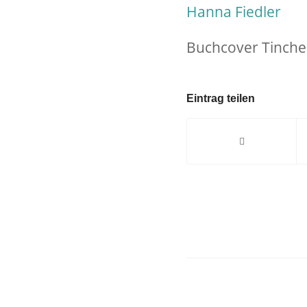
Buchcover Tinche
Eintrag teilen