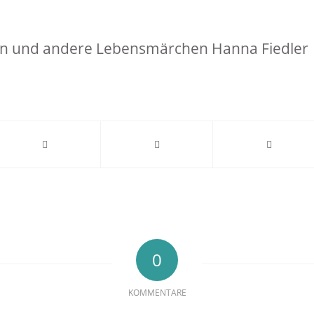
n und andere Lebensmärchen Hanna Fiedler
0
KOMMENTARE