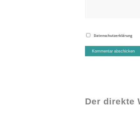
Datenschutzerklärung
Der direkte
Workshops rund