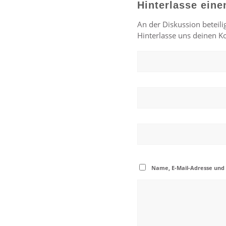
Hinterlasse ein
An der Diskussion beteili
Hinterlasse uns deinen 
Name, E-Mail-Adresse und