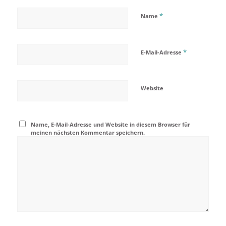
*
Name
*
E-Mail-Adresse
Website
Name, E-Mail-Adresse und Website in diesem Browser für
meinen nächsten Kommentar speichern.