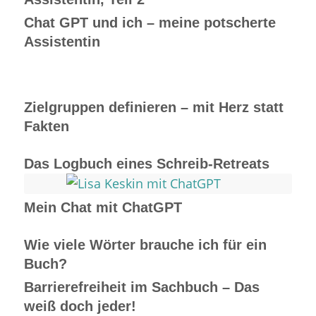
Chat GPT und ich – meine potscherte
Assistentin
Zielgruppen definieren – mit Herz statt
Fakten
Das Logbuch eines Schreib-Retreats
Mein Chat mit ChatGPT
Wie viele Wörter brauche ich für ein
Buch?
Barrierefreiheit im Sachbuch – Das
weiß doch jeder!