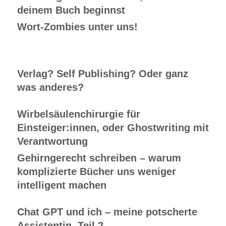
deinem Buch beginnst
Wort-Zombies unter uns!
Verlag? Self Publishing? Oder ganz
was anderes?
Wirbelsäulenchirurgie für
Einsteiger:innen, oder Ghostwriting mit
Verantwortung
Gehirngerecht schreiben – warum
komplizierte Bücher uns weniger
intelligent machen
Chat GPT und ich – meine potscherte
Assistentin, Teil 2