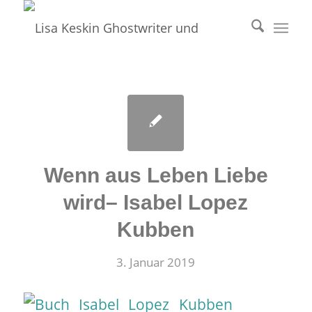
Wenn aus Leben Liebe
wird– Isabel Lopez
Kubben
3. Januar 2019