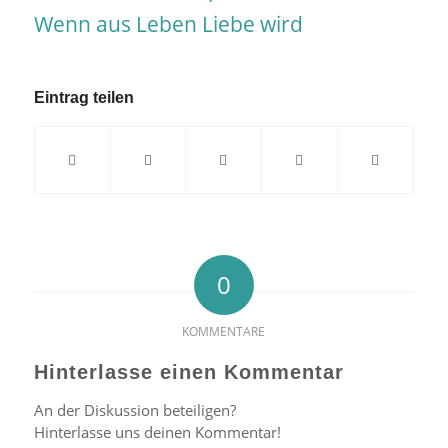
Eintrag teilen
0
KOMMENTARE
Hinterlasse einen Kommentar
An der Diskussion beteiligen?
Hinterlasse uns deinen Kommentar!