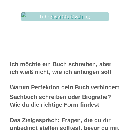
Buch-Coaching
Lehrgang Ghostwriting
Ich möchte ein Buch schreiben, aber
ich weiß nicht, wie ich anfangen soll
Warum Perfektion dein Buch verhindert
Sachbuch schreiben oder Biografie?
Wie du die richtige Form findest
Das Zielgespräch: Fragen, die du dir
unbedingt stellen solltest, bevor du mit