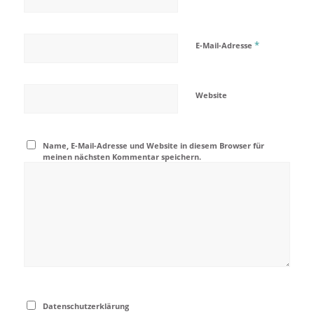
*
E-Mail-Adresse
Website
Name, E-Mail-Adresse und Website in diesem Browser für
meinen nächsten Kommentar speichern.
Datenschutzerklärung