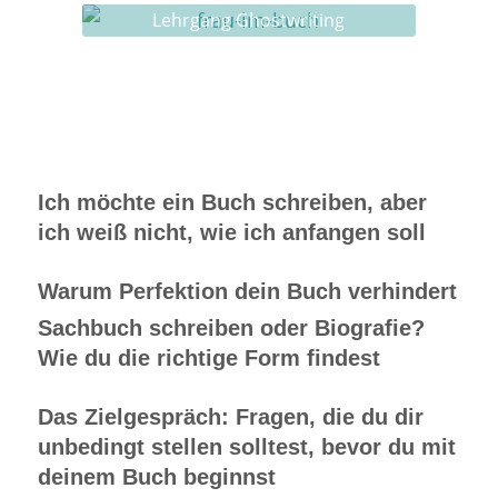
Lehrgang Ghostwriting
Ich möchte ein Buch schreiben, aber
ich weiß nicht, wie ich anfangen soll
Warum Perfektion dein Buch verhindert
Sachbuch schreiben oder Biografie?
Wie du die richtige Form findest
Das Zielgespräch: Fragen, die du dir
unbedingt stellen solltest, bevor du mit
deinem Buch beginnst