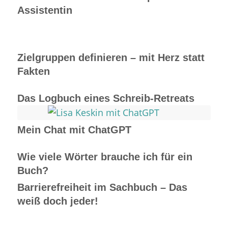
Assistentin
Zielgruppen definieren – mit Herz statt
Fakten
Das Logbuch eines Schreib-Retreats
Mein Chat mit ChatGPT
Wie viele Wörter brauche ich für ein
Buch?
Barrierefreiheit im Sachbuch – Das
weiß doch jeder!