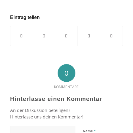
Eintrag teilen
0
KOMMENTARE
Hinterlasse einen Kommentar
An der Diskussion beteiligen?
Hinterlasse uns deinen Kommentar!
*
Name