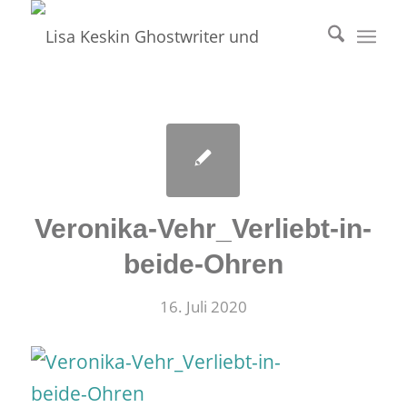
Veronika-Vehr_Verliebt-in-
beide-Ohren
16. Juli 2020