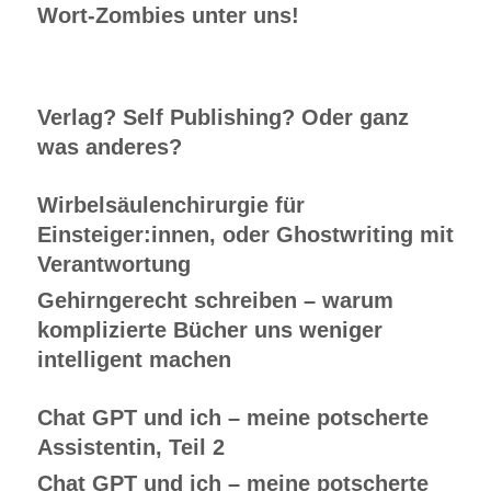
Wort-Zombies unter uns!
Verlag? Self Publishing? Oder ganz
was anderes?
Wirbelsäulenchirurgie für
Einsteiger:innen, oder Ghostwriting mit
Verantwortung
Gehirngerecht schreiben – warum
komplizierte Bücher uns weniger
intelligent machen
Chat GPT und ich – meine potscherte
Assistentin, Teil 2
Chat GPT und ich – meine potscherte