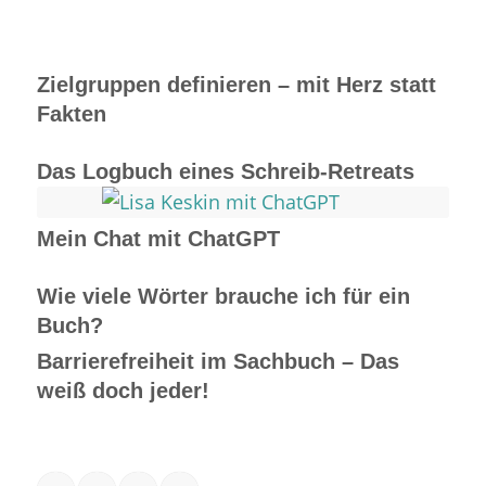
Zielgruppen definieren – mit Herz statt
Fakten
Das Logbuch eines Schreib-Retreats
Mein Chat mit ChatGPT
Wie viele Wörter brauche ich für ein
Buch?
Barrierefreiheit im Sachbuch – Das
weiß doch jeder!