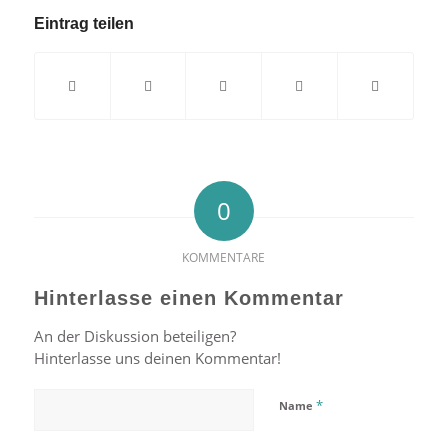
Eintrag teilen
0
KOMMENTARE
Hinterlasse einen Kommentar
An der Diskussion beteiligen?
Hinterlasse uns deinen Kommentar!
*
Name