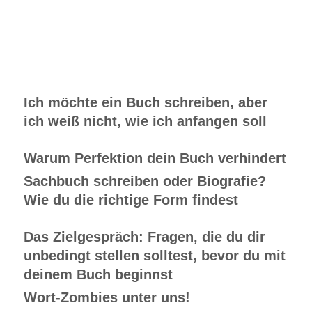
Ich möchte ein Buch schreiben, aber
ich weiß nicht, wie ich anfangen soll
Warum Perfektion dein Buch verhindert
Sachbuch schreiben oder Biografie?
Wie du die richtige Form findest
Das Zielgespräch: Fragen, die du dir
unbedingt stellen solltest, bevor du mit
deinem Buch beginnst
Wort-Zombies unter uns!