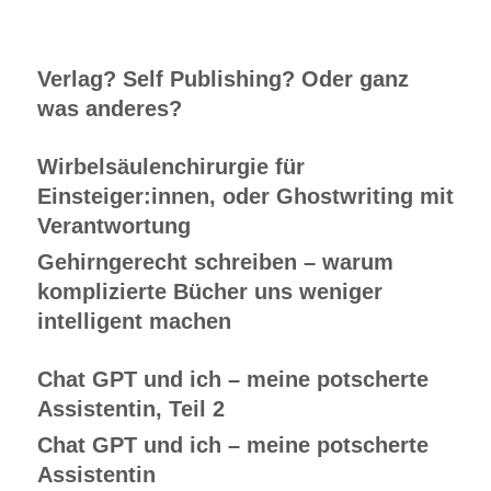
Verlag? Self Publishing? Oder ganz
was anderes?
Wirbelsäulenchirurgie für
Einsteiger:innen, oder Ghostwriting mit
Verantwortung
Gehirngerecht schreiben – warum
komplizierte Bücher uns weniger
intelligent machen
Chat GPT und ich – meine potscherte
Assistentin, Teil 2
Chat GPT und ich – meine potscherte
Assistentin