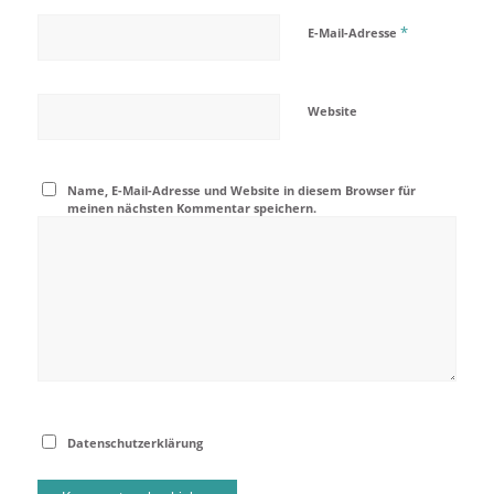
*
E-Mail-Adresse
Website
Name, E-Mail-Adresse und Website in diesem Browser für
meinen nächsten Kommentar speichern.
Datenschutzerklärung