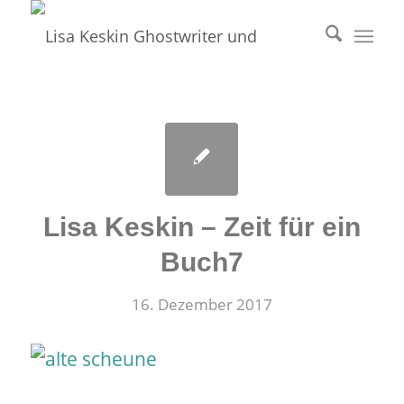
Lisa Keskin – Zeit für ein
Buch7
16. Dezember 2017