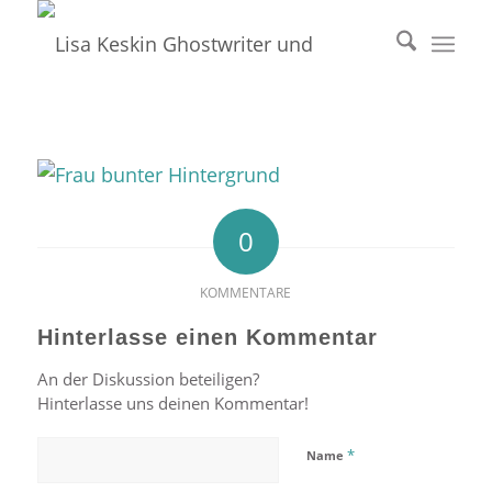
0
KOMMENTARE
Hinterlasse einen Kommentar
An der Diskussion beteiligen?
Hinterlasse uns deinen Kommentar!
*
Name