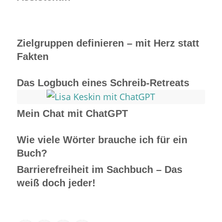
Zielgruppen definieren – mit Herz statt
Fakten
Das Logbuch eines Schreib-Retreats
Mein Chat mit ChatGPT
Wie viele Wörter brauche ich für ein
Buch?
Barrierefreiheit im Sachbuch – Das
weiß doch jeder!