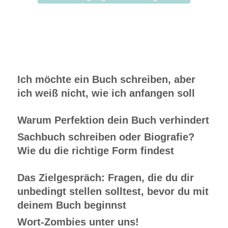
Ich möchte ein Buch schreiben, aber
ich weiß nicht, wie ich anfangen soll
Warum Perfektion dein Buch verhindert
Sachbuch schreiben oder Biografie?
Wie du die richtige Form findest
Das Zielgespräch: Fragen, die du dir
unbedingt stellen solltest, bevor du mit
deinem Buch beginnst
Wort-Zombies unter uns!