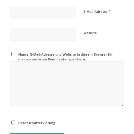
*
E-Mail-Adresse
Website
Name, E-Mail-Adresse und Website in diesem Browser für
meinen nächsten Kommentar speichern.
Datenschutzerklärung