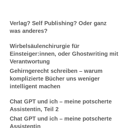
Verlag? Self Publishing? Oder ganz
was anderes?
Wirbelsäulenchirurgie für
Einsteiger:innen, oder Ghostwriting mit
Verantwortung
Gehirngerecht schreiben – warum
komplizierte Bücher uns weniger
intelligent machen
Chat GPT und ich – meine potscherte
Assistentin, Teil 2
Chat GPT und ich – meine potscherte
Assistentin