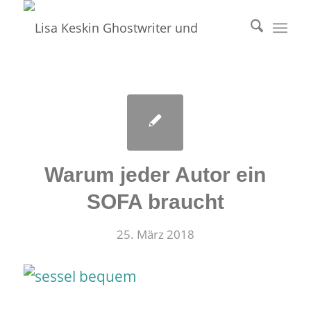
Warum jeder Autor ein
SOFA braucht
25. März 2018