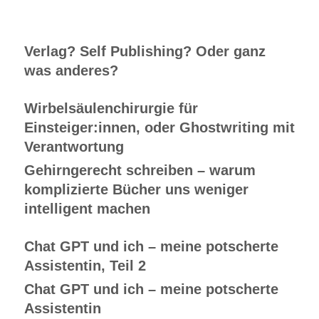
Verlag? Self Publishing? Oder ganz
was anderes?
Wirbelsäulenchirurgie für
Einsteiger:innen, oder Ghostwriting mit
Verantwortung
Gehirngerecht schreiben – warum
komplizierte Bücher uns weniger
intelligent machen
Chat GPT und ich – meine potscherte
Assistentin, Teil 2
Chat GPT und ich – meine potscherte
Assistentin