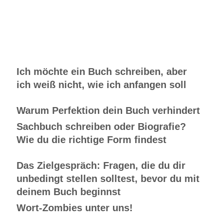
Ich möchte ein Buch schreiben, aber
ich weiß nicht, wie ich anfangen soll
Warum Perfektion dein Buch verhindert
Sachbuch schreiben oder Biografie?
Wie du die richtige Form findest
Das Zielgespräch: Fragen, die du dir
unbedingt stellen solltest, bevor du mit
deinem Buch beginnst
Wort-Zombies unter uns!