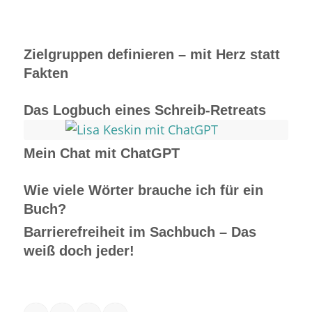
Zielgruppen definieren – mit Herz statt
Fakten
Das Logbuch eines Schreib-Retreats
Mein Chat mit ChatGPT
Wie viele Wörter brauche ich für ein
Buch?
Barrierefreiheit im Sachbuch – Das
weiß doch jeder!