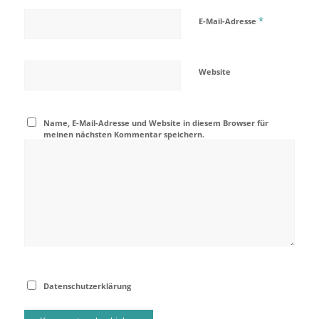
*
E-Mail-Adresse
Website
Name, E-Mail-Adresse und Website in diesem Browser für
meinen nächsten Kommentar speichern.
Datenschutzerklärung