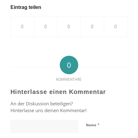
Eintrag teilen
0
KOMMENTARE
Hinterlasse einen Kommentar
An der Diskussion beteiligen?
Hinterlasse uns deinen Kommentar!
*
Name