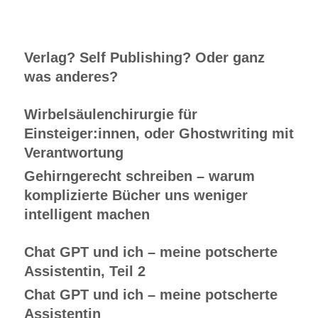
Verlag? Self Publishing? Oder ganz
was anderes?
Wirbelsäulenchirurgie für
Einsteiger:innen, oder Ghostwriting mit
Verantwortung
Gehirngerecht schreiben – warum
komplizierte Bücher uns weniger
intelligent machen
Chat GPT und ich – meine potscherte
Assistentin, Teil 2
Chat GPT und ich – meine potscherte
Assistentin