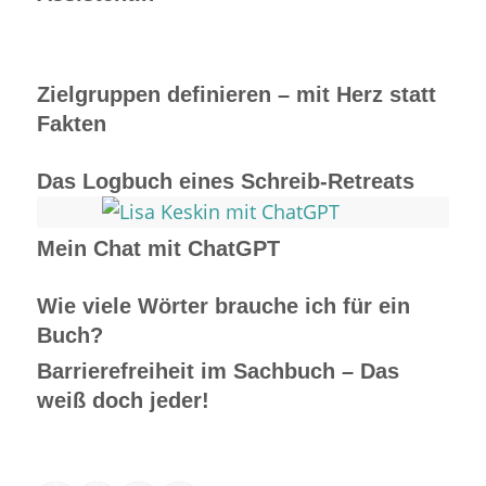
Zielgruppen definieren – mit Herz statt
Fakten
Das Logbuch eines Schreib-Retreats
Mein Chat mit ChatGPT
Wie viele Wörter brauche ich für ein
Buch?
Barrierefreiheit im Sachbuch – Das
weiß doch jeder!