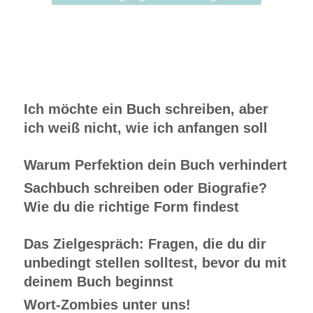
Ich möchte ein Buch schreiben, aber
ich weiß nicht, wie ich anfangen soll
Warum Perfektion dein Buch verhindert
Sachbuch schreiben oder Biografie?
Wie du die richtige Form findest
Das Zielgespräch: Fragen, die du dir
unbedingt stellen solltest, bevor du mit
deinem Buch beginnst
Wort-Zombies unter uns!