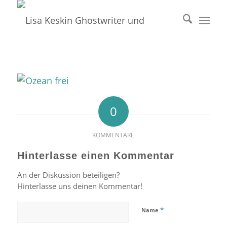
0
KOMMENTARE
Hinterlasse einen Kommentar
An der Diskussion beteiligen?
Hinterlasse uns deinen Kommentar!
*
Name