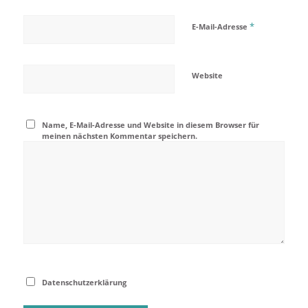
*
E-Mail-Adresse
Website
Name, E-Mail-Adresse und Website in diesem Browser für
meinen nächsten Kommentar speichern.
Datenschutzerklärung