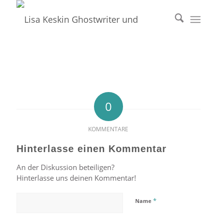
0
KOMMENTARE
Hinterlasse einen Kommentar
An der Diskussion beteiligen?
Hinterlasse uns deinen Kommentar!
*
Name