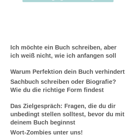
Ich möchte ein Buch schreiben, aber
ich weiß nicht, wie ich anfangen soll
Warum Perfektion dein Buch verhindert
Sachbuch schreiben oder Biografie?
Wie du die richtige Form findest
Das Zielgespräch: Fragen, die du dir
unbedingt stellen solltest, bevor du mit
deinem Buch beginnst
Wort-Zombies unter uns!