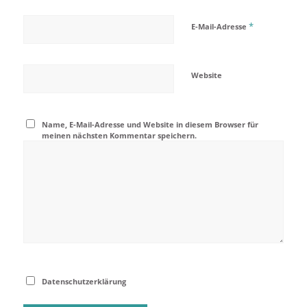
*
E-Mail-Adresse
Website
Name, E-Mail-Adresse und Website in diesem Browser für
meinen nächsten Kommentar speichern.
Datenschutzerklärung