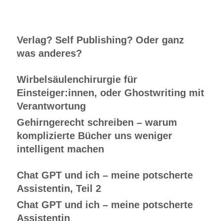
Verlag? Self Publishing? Oder ganz
was anderes?
Wirbelsäulenchirurgie für
Einsteiger:innen, oder Ghostwriting mit
Verantwortung
Gehirngerecht schreiben – warum
komplizierte Bücher uns weniger
intelligent machen
Chat GPT und ich – meine potscherte
Assistentin, Teil 2
Chat GPT und ich – meine potscherte
Assistentin