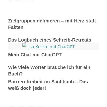
Zielgruppen definieren – mit Herz statt
Fakten
Das Logbuch eines Schreib-Retreats
Mein Chat mit ChatGPT
Wie viele Wörter brauche ich für ein
Buch?
Barrierefreiheit im Sachbuch – Das
weiß doch jeder!