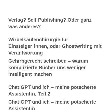
Verlag? Self Publishing? Oder ganz
was anderes?
Wirbelsäulenchirurgie für
Einsteiger:innen, oder Ghostwriting mit
Verantwortung
Gehirngerecht schreiben – warum
komplizierte Bücher uns weniger
intelligent machen
Chat GPT und ich – meine potscherte
Assistentin, Teil 2
Chat GPT und ich – meine potscherte
Assistentin