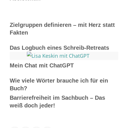
Zielgruppen definieren – mit Herz statt
Fakten
Das Logbuch eines Schreib-Retreats
Mein Chat mit ChatGPT
Wie viele Wörter brauche ich für ein
Buch?
Barrierefreiheit im Sachbuch – Das
weiß doch jeder!