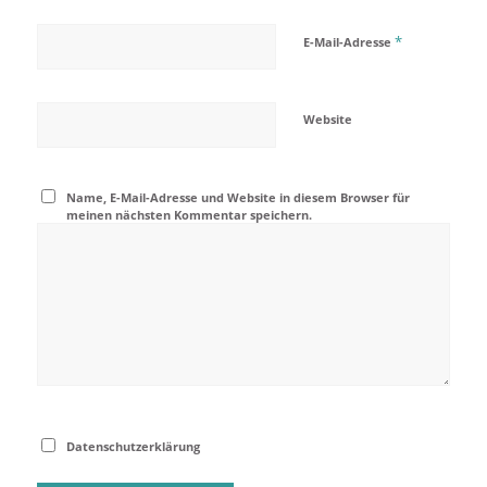
*
E-Mail-Adresse
Website
Name, E-Mail-Adresse und Website in diesem Browser für
meinen nächsten Kommentar speichern.
Datenschutzerklärung