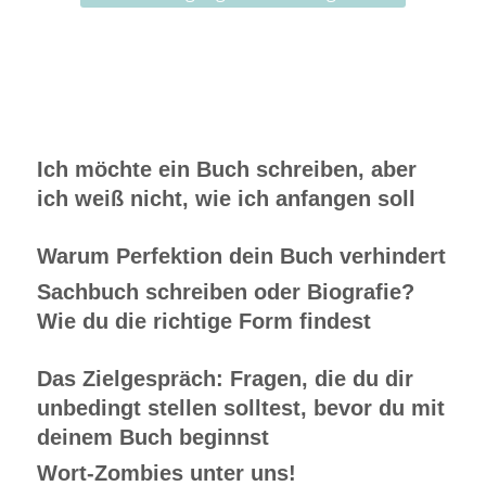
Ich möchte ein Buch schreiben, aber
ich weiß nicht, wie ich anfangen soll
Warum Perfektion dein Buch verhindert
Sachbuch schreiben oder Biografie?
Wie du die richtige Form findest
Das Zielgespräch: Fragen, die du dir
unbedingt stellen solltest, bevor du mit
deinem Buch beginnst
Wort-Zombies unter uns!