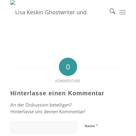
0
KOMMENTARE
Hinterlasse einen Kommentar
An der Diskussion beteiligen?
Hinterlasse uns deinen Kommentar!
*
Name