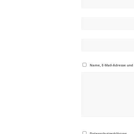
Name, E-Mail-Adresse und
Datenschutzerklärung