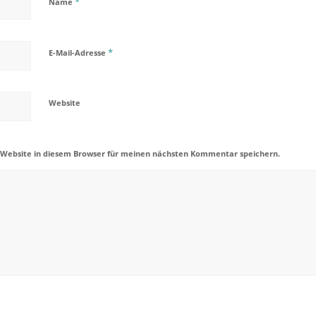
*
Name
*
E-Mail-Adresse
Website
 Website in diesem Browser für meinen nächsten Kommentar speichern.