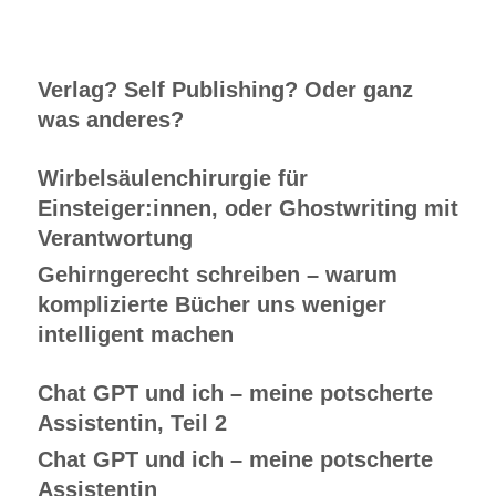
Verlag? Self Publishing? Oder ganz
was anderes?
Wirbelsäulenchirurgie für
Einsteiger:innen, oder Ghostwriting mit
Verantwortung
Gehirngerecht schreiben – warum
komplizierte Bücher uns weniger
intelligent machen
Chat GPT und ich – meine potscherte
Assistentin, Teil 2
Chat GPT und ich – meine potscherte
Assistentin