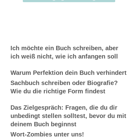
Ich möchte ein Buch schreiben, aber
ich weiß nicht, wie ich anfangen soll
Warum Perfektion dein Buch verhindert
Sachbuch schreiben oder Biografie?
Wie du die richtige Form findest
Das Zielgespräch: Fragen, die du dir
unbedingt stellen solltest, bevor du mit
deinem Buch beginnst
Wort-Zombies unter uns!