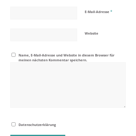
*
E-Mail-Adresse
Website
Name, E-Mail-Adresse und Website in diesem Browser für
meinen nächsten Kommentar speichern.
Datenschutzerklärung