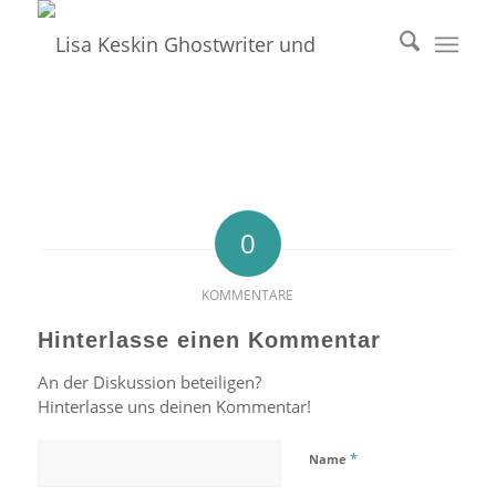
0
KOMMENTARE
Hinterlasse einen Kommentar
An der Diskussion beteiligen?
Hinterlasse uns deinen Kommentar!
*
Name