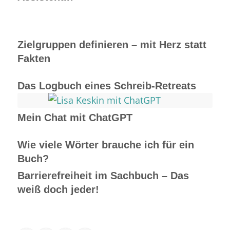
Zielgruppen definieren – mit Herz statt
Fakten
Das Logbuch eines Schreib-Retreats
Mein Chat mit ChatGPT
Wie viele Wörter brauche ich für ein
Buch?
Barrierefreiheit im Sachbuch – Das
weiß doch jeder!