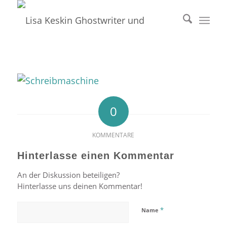
0
KOMMENTARE
Hinterlasse einen Kommentar
An der Diskussion beteiligen?
Hinterlasse uns deinen Kommentar!
*
Name