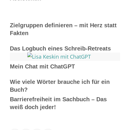
Zielgruppen definieren – mit Herz statt
Fakten
Das Logbuch eines Schreib-Retreats
Mein Chat mit ChatGPT
Wie viele Wörter brauche ich für ein
Buch?
Barrierefreiheit im Sachbuch – Das
weiß doch jeder!