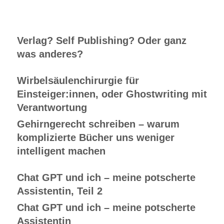
Verlag? Self Publishing? Oder ganz
was anderes?
Wirbelsäulenchirurgie für
Einsteiger:innen, oder Ghostwriting mit
Verantwortung
Gehirngerecht schreiben – warum
komplizierte Bücher uns weniger
intelligent machen
Chat GPT und ich – meine potscherte
Assistentin, Teil 2
Chat GPT und ich – meine potscherte
Assistentin