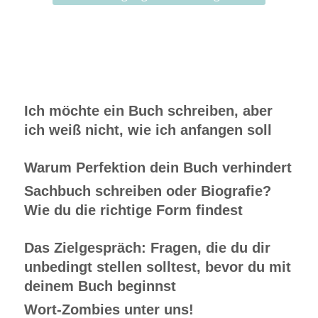
Ich möchte ein Buch schreiben, aber
ich weiß nicht, wie ich anfangen soll
Warum Perfektion dein Buch verhindert
Sachbuch schreiben oder Biografie?
Wie du die richtige Form findest
Das Zielgespräch: Fragen, die du dir
unbedingt stellen solltest, bevor du mit
deinem Buch beginnst
Wort-Zombies unter uns!