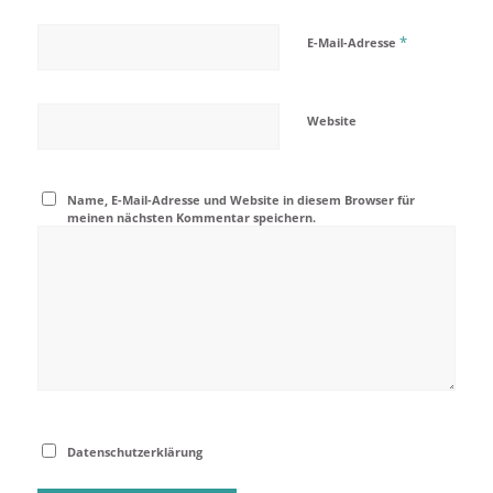
*
E-Mail-Adresse
Website
Name, E-Mail-Adresse und Website in diesem Browser für
meinen nächsten Kommentar speichern.
Datenschutzerklärung